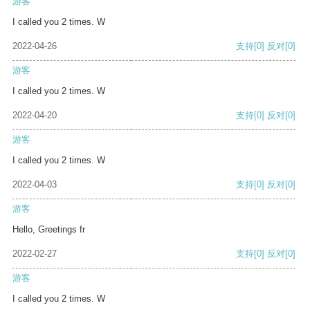
游客
I called you 2 times. W
2022-04-26
支持
[0]
反对
[0]
游客
I called you 2 times. W
2022-04-20
支持
[0]
反对
[0]
游客
I called you 2 times. W
2022-04-03
支持
[0]
反对
[0]
游客
Hello, Greetings fr
2022-02-27
支持
[0]
反对
[0]
游客
I called you 2 times. W