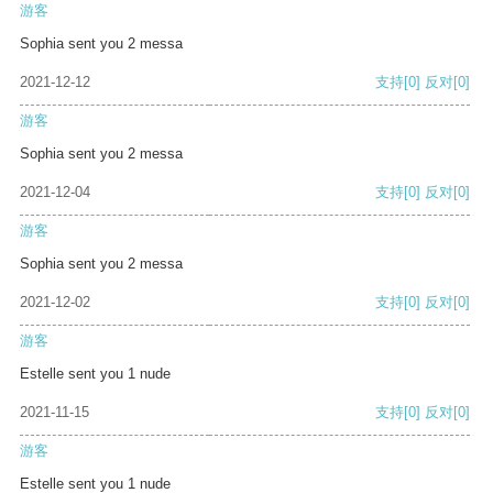
游客
Sophia sent you 2 messa
2021-12-12
支持
[0]
反对
[0]
游客
Sophia sent you 2 messa
2021-12-04
支持
[0]
反对
[0]
游客
Sophia sent you 2 messa
2021-12-02
支持
[0]
反对
[0]
游客
Estelle sent you 1 nude
2021-11-15
支持
[0]
反对
[0]
游客
Estelle sent you 1 nude