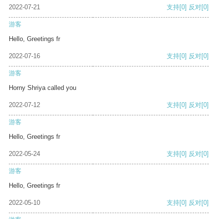
2022-07-21
支持
[0]
反对
[0]
游客
Hello, Greetings fr
2022-07-16
支持
[0]
反对
[0]
游客
Horny Shriya called you
2022-07-12
支持
[0]
反对
[0]
游客
Hello, Greetings fr
2022-05-24
支持
[0]
反对
[0]
游客
Hello, Greetings fr
2022-05-10
支持
[0]
反对
[0]