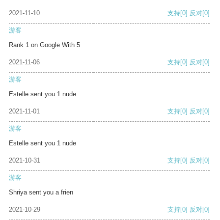
2021-11-10
支持
[0]
反对
[0]
游客
Rank 1 on Google With 5
2021-11-06
支持
[0]
反对
[0]
游客
Estelle sent you 1 nude
2021-11-01
支持
[0]
反对
[0]
游客
Estelle sent you 1 nude
2021-10-31
支持
[0]
反对
[0]
游客
Shriya sent you a frien
2021-10-29
支持
[0]
反对
[0]