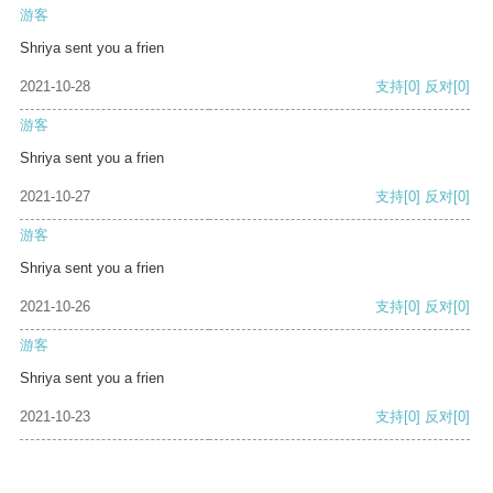
游客
Shriya sent you a frien
2021-10-28
支持
[0]
反对
[0]
游客
Shriya sent you a frien
2021-10-27
支持
[0]
反对
[0]
游客
Shriya sent you a frien
2021-10-26
支持
[0]
反对
[0]
游客
Shriya sent you a frien
2021-10-23
支持
[0]
反对
[0]