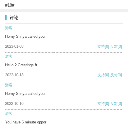
#18#
评论
游客
Horny Shriya called you
2023-01-08
支持
[0]
反对
[0]
游客
Hello,? Greetings fr
2022-10-18
支持
[0]
反对
[0]
游客
Horny Shriya called you
2022-10-10
支持
[0]
反对
[0]
游客
You have 5 minute oppor