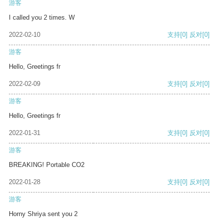
游客
I called you 2 times. W
2022-02-10
支持
[0]
反对
[0]
游客
Hello, Greetings fr
2022-02-09
支持
[0]
反对
[0]
游客
Hello, Greetings fr
2022-01-31
支持
[0]
反对
[0]
游客
BREAKING! Portable CO2
2022-01-28
支持
[0]
反对
[0]
游客
Horny Shriya sent you 2