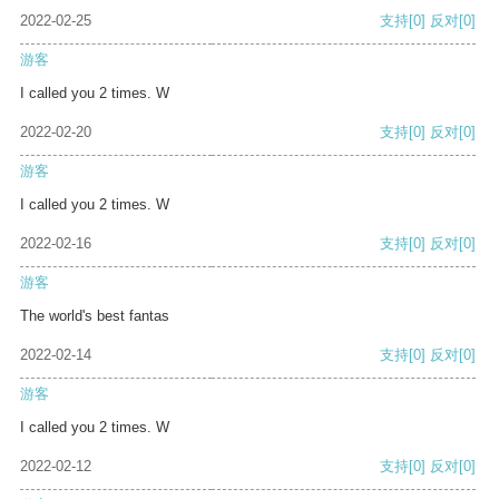
2022-02-25
支持
[0]
反对
[0]
游客
I called you 2 times. W
2022-02-20
支持
[0]
反对
[0]
游客
I called you 2 times. W
2022-02-16
支持
[0]
反对
[0]
游客
The world's best fantas
2022-02-14
支持
[0]
反对
[0]
游客
I called you 2 times. W
2022-02-12
支持
[0]
反对
[0]