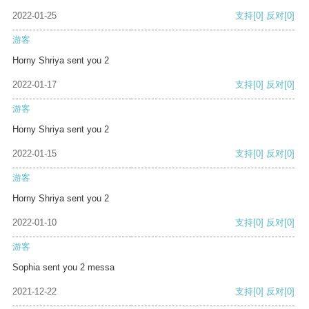
2022-01-25
支持
[0]
反对
[0]
游客
Horny Shriya sent you 2
2022-01-17
支持
[0]
反对
[0]
游客
Horny Shriya sent you 2
2022-01-15
支持
[0]
反对
[0]
游客
Horny Shriya sent you 2
2022-01-10
支持
[0]
反对
[0]
游客
Sophia sent you 2 messa
2021-12-22
支持
[0]
反对
[0]