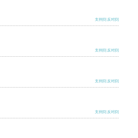
支持
[0]
反对
[0]
支持
[0]
反对
[0]
支持
[0]
反对
[0]
支持
[0]
反对
[0]