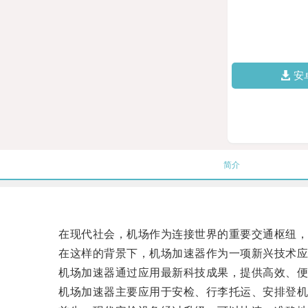
安
简介
在现代社会，机场作为连接世界的重要交通枢纽，
在这样的背景下，机场加速器作为一项新兴技术应
机场加速器通过应用最新科技成果，提供高效、便
机场加速器主要应用于安检、行李托运、安排登机