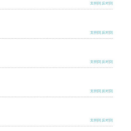
支持
[0]
反对
[0]
支持
[0]
反对
[0]
支持
[0]
反对
[0]
支持
[0]
反对
[0]
支持
[0]
反对
[0]