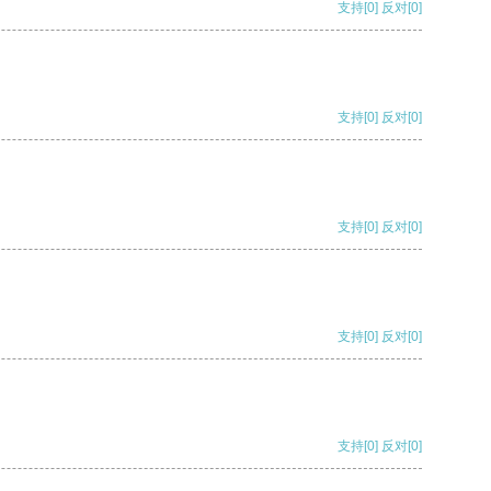
支持
[0]
反对
[0]
支持
[0]
反对
[0]
支持
[0]
反对
[0]
支持
[0]
反对
[0]
支持
[0]
反对
[0]