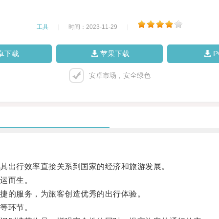
工具
|
时间：2023-11-29
|
卓下载
苹果下载
安卓市场，安全绿色
其出行效率直接关系到国家的经济和旅游发展。
运而生。
捷的服务，为旅客创造优秀的出行体验。
等环节。