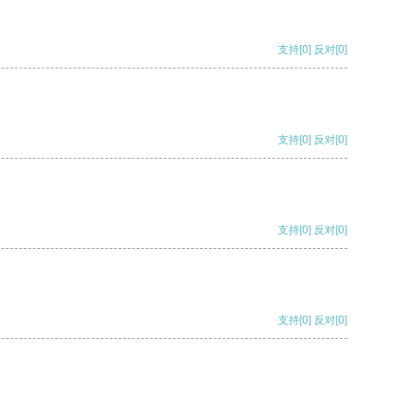
支持
[0]
反对
[0]
支持
[0]
反对
[0]
支持
[0]
反对
[0]
支持
[0]
反对
[0]