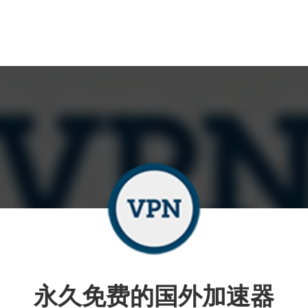
永久免费的国外加速器