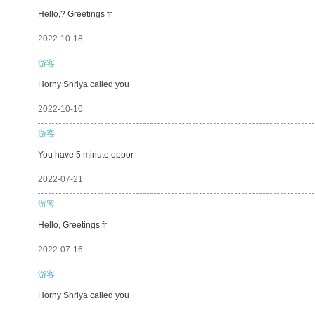
Hello,? Greetings fr
2022-10-18
游客
Horny Shriya called you
2022-10-10
游客
You have 5 minute oppor
2022-07-21
游客
Hello, Greetings fr
2022-07-16
游客
Horny Shriya called you