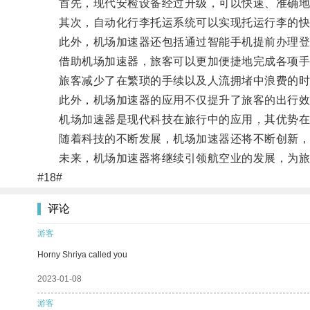
首先，现代安检设备经过升级，可以快速、准确地
其次，自动化行李托运系统可以实现托运行李的快
此外，机场加速器还包括通过智能手机提前办理登
借助机场加速器，旅客可以更加便捷地完成各项手
旅客减少了在繁琐的手续以及人流拥堵中浪费的时
此外，机场加速器的应用不仅提升了旅客的出行效率
机场加速器是现代科技在旅行中的应用，其优势在
随着科技的不断发展，机场加速器还将不断创新，包
未来，机场加速器将继续引领航空业的发展，为旅
#18#
评论
游客
Horny Shriya called you
2023-01-08
游客