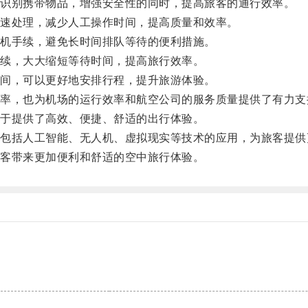
识别携带物品，增强安全性的同时，提高旅客的通行效率。
速处理，减少人工操作时间，提高质量和效率。
机手续，避免长时间排队等待的便利措施。
续，大大缩短等待时间，提高旅行效率。
间，可以更好地安排行程，提升旅游体验。
，也为机场的运行效率和航空公司的服务质量提供了有力支
于提供了高效、便捷、舒适的出行体验。
括人工智能、无人机、虚拟现实等技术的应用，为旅客提供
客带来更加便利和舒适的空中旅行体验。