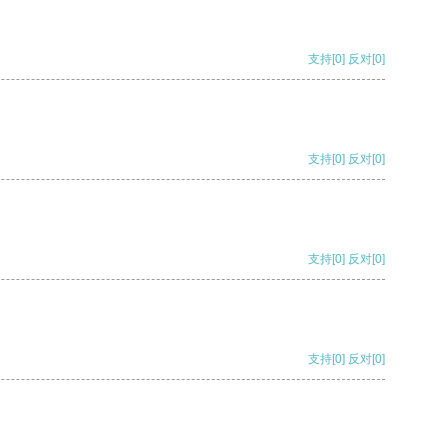
支持
[0]
反对
[0]
支持
[0]
反对
[0]
支持
[0]
反对
[0]
支持
[0]
反对
[0]