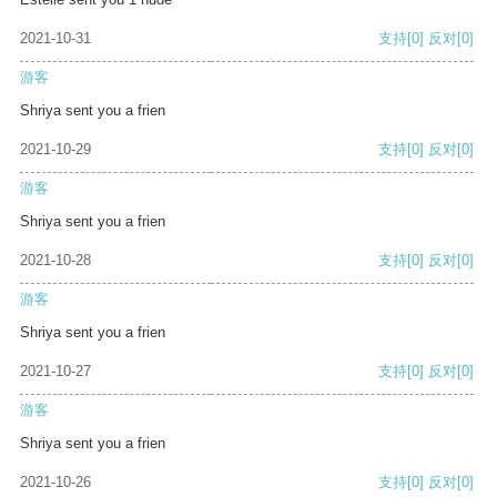
2021-10-31
支持
[0]
反对
[0]
游客
Shriya sent you a frien
2021-10-29
支持
[0]
反对
[0]
游客
Shriya sent you a frien
2021-10-28
支持
[0]
反对
[0]
游客
Shriya sent you a frien
2021-10-27
支持
[0]
反对
[0]
游客
Shriya sent you a frien
2021-10-26
支持
[0]
反对
[0]