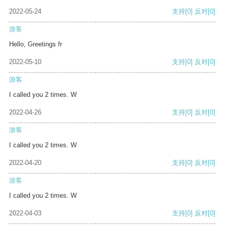
2022-05-24
支持
[0]
反对
[0]
游客
Hello, Greetings fr
2022-05-10
支持
[0]
反对
[0]
游客
I called you 2 times. W
2022-04-26
支持
[0]
反对
[0]
游客
I called you 2 times. W
2022-04-20
支持
[0]
反对
[0]
游客
I called you 2 times. W
2022-04-03
支持
[0]
反对
[0]