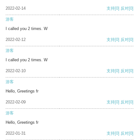
2022-02-14
支持
[0]
反对
[0]
游客
I called you 2 times. W
2022-02-12
支持
[0]
反对
[0]
游客
I called you 2 times. W
2022-02-10
支持
[0]
反对
[0]
游客
Hello, Greetings fr
2022-02-09
支持
[0]
反对
[0]
游客
Hello, Greetings fr
2022-01-31
支持
[0]
反对
[0]