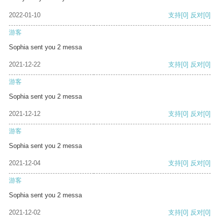
2022-01-10
支持
[0]
反对
[0]
游客
Sophia sent you 2 messa
2021-12-22
支持
[0]
反对
[0]
游客
Sophia sent you 2 messa
2021-12-12
支持
[0]
反对
[0]
游客
Sophia sent you 2 messa
2021-12-04
支持
[0]
反对
[0]
游客
Sophia sent you 2 messa
2021-12-02
支持
[0]
反对
[0]