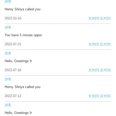
游客
Horny Shriya called you
2022-10-10
支持
[0]
反对
[0]
游客
You have 5 minute oppor
2022-07-21
支持
[0]
反对
[0]
游客
Hello, Greetings fr
2022-07-16
支持
[0]
反对
[0]
游客
Horny Shriya called you
2022-07-12
支持
[0]
反对
[0]
游客
Hello, Greetings fr