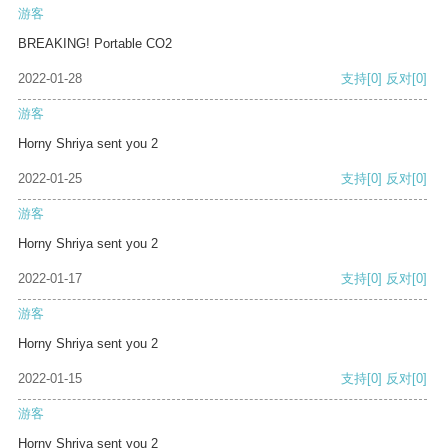
游客
BREAKING! Portable CO2
2022-01-28
支持
[0]
反对
[0]
游客
Horny Shriya sent you 2
2022-01-25
支持
[0]
反对
[0]
游客
Horny Shriya sent you 2
2022-01-17
支持
[0]
反对
[0]
游客
Horny Shriya sent you 2
2022-01-15
支持
[0]
反对
[0]
游客
Horny Shriya sent you 2