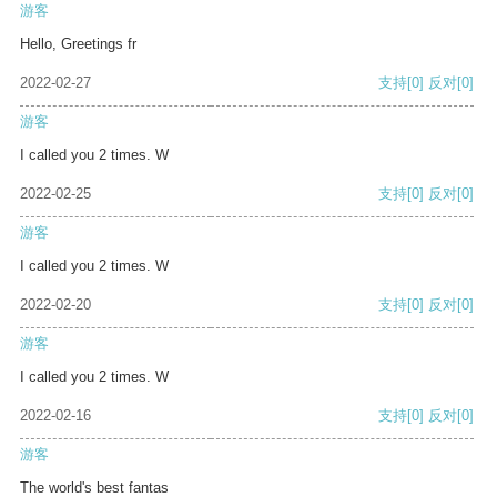
游客
Hello, Greetings fr
2022-02-27
支持
[0]
反对
[0]
游客
I called you 2 times. W
2022-02-25
支持
[0]
反对
[0]
游客
I called you 2 times. W
2022-02-20
支持
[0]
反对
[0]
游客
I called you 2 times. W
2022-02-16
支持
[0]
反对
[0]
游客
The world's best fantas