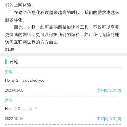
们的上网体验。
在这个信息化程度越来越高的时代，我们的需求也越来
越多样化。
因此，选择一款可靠的西柚加速器工具，不仅可以享受
更快速的网络，更可以保护我们的隐私，并让我们无障碍地
访问互联网世界的方方面面。
#18#
评论
游客
Horny Shriya called you
2023-01-08
支持
[0]
反对
[0]
游客
Hello,? Greetings fr
2022-10-18
支持
[0]
反对
[0]