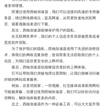
速变得缓慢。
而通过使用西柚加速器，我们可以连接到高速的专用服
务器，绕过网络拥堵点，提高网速，从而更快速地浏览网
页、观看视频或者进行下载。
其次，西柚加速器能够保护用户的隐私。
在互联网世界中，我们的个人信息非常容易被黑客或者
恶意软件窃取。
为了保护我们的隐私，西柚加速器使用了先进的加密技
术，将我们的网络流量加密，使得黑客无法窃取我们的个人
信息，为我们提供更安全的上网环境。
最后，西柚加速器也能够提供更好的上网体验。
它可以帮助我们突破地理位置限制，让我们能够访问被
封锁的网站或者服务。
例如，在某些国家，一些视频、社交媒体或者新闻网站
可能被屏蔽，但通过使用西柚加速器，我们可以轻松访问这
些网站，畅快地体验更多的内容。
总之，西柚加速器作为一种必备工具，可以大大提升我