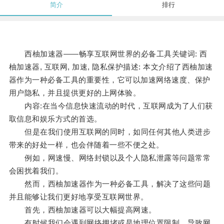
简介
排行
西柚加速器——畅享互联网世界的必备工具关键词: 西
柚加速器, 互联网, 加速, 隐私保护描述: 本文介绍了西柚加速
器作为一种必备工具的重要性，它可以加速网络速度、保护
用户隐私，并且提供更好的上网体验。
内容:在当今信息快速流动的时代，互联网成为了人们获
取信息和娱乐方式的首选。
但是在我们使用互联网的同时，如同任何其他人类进步
带来的好处一样，也会伴随着一些不便之处。
例如，网速慢、网络封锁以及个人隐私泄露等问题常常
会困扰着我们。
然而，西柚加速器作为一种必备工具，解决了这些问题
并且能够让我们更好地享受互联网世界。
首先，西柚加速器可以大幅提高网速。
有时候我们会遇到网络拥堵或是地理位置限制，导致网