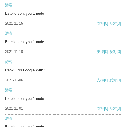
游客
Estelle sent you 1 nude
2021-11-15
支持
[0]
反对
[0]
游客
Estelle sent you 1 nude
2021-11-10
支持
[0]
反对
[0]
游客
Rank 1 on Google With 5
2021-11-06
支持
[0]
反对
[0]
游客
Estelle sent you 1 nude
2021-11-01
支持
[0]
反对
[0]
游客
Estelle sent you 1 nude