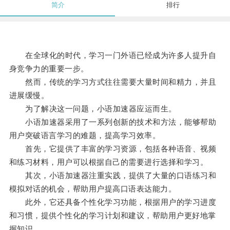
简介
排行
在全球化的时代，学习一门外语已经成为许多人提升自
身竞争力的重要一步。
然而，传统的学习方式往往需要大量时间和精力，并且
进展缓慢。
为了解决这一问题，小语加速器应运而生。
小语加速器采用了一系列创新的技术和方法，能够帮助
用户突破语言学习的难题，提高学习效率。
首先，它提供了丰富的学习资源，包括各种语音、视频
和练习材料，用户可以根据自己的需要进行选择和学习。
其次，小语加速器注重实践，提供了大量的口语练习和
模拟对话的机会，帮助用户提高口语表达能力。
此外，它还具备个性化学习功能，根据用户的学习进度
和习惯，提供个性化的学习计划和建议，帮助用户更好地掌
握知识。