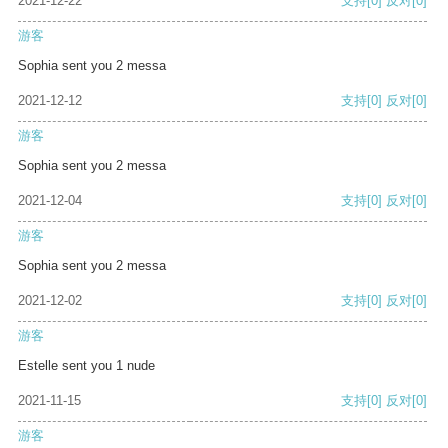
2021-12-22
支持
[0]
反对
[0]
游客
Sophia sent you 2 messa
2021-12-12
支持
[0]
反对
[0]
游客
Sophia sent you 2 messa
2021-12-04
支持
[0]
反对
[0]
游客
Sophia sent you 2 messa
2021-12-02
支持
[0]
反对
[0]
游客
Estelle sent you 1 nude
2021-11-15
支持
[0]
反对
[0]
游客