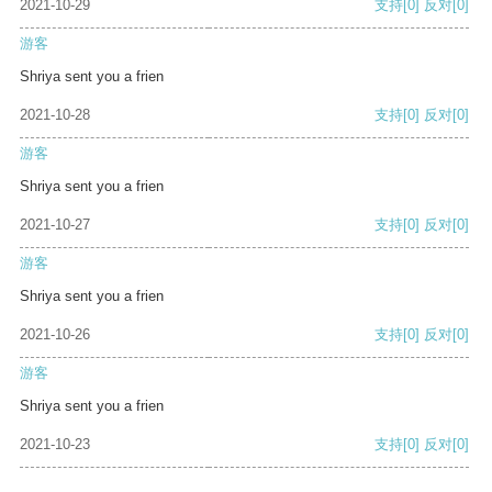
2021-10-29
支持
[0]
反对
[0]
游客
Shriya sent you a frien
2021-10-28
支持
[0]
反对
[0]
游客
Shriya sent you a frien
2021-10-27
支持
[0]
反对
[0]
游客
Shriya sent you a frien
2021-10-26
支持
[0]
反对
[0]
游客
Shriya sent you a frien
2021-10-23
支持
[0]
反对
[0]