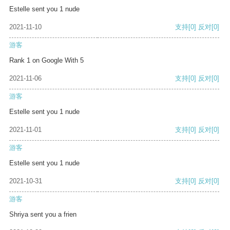
Estelle sent you 1 nude
2021-11-10
支持
[0]
反对
[0]
游客
Rank 1 on Google With 5
2021-11-06
支持
[0]
反对
[0]
游客
Estelle sent you 1 nude
2021-11-01
支持
[0]
反对
[0]
游客
Estelle sent you 1 nude
2021-10-31
支持
[0]
反对
[0]
游客
Shriya sent you a frien