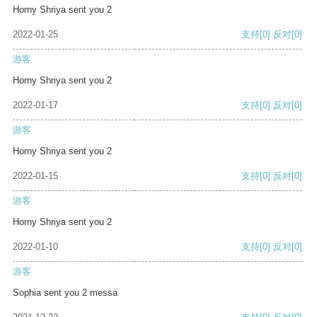
Horny Shriya sent you 2
2022-01-25
支持
[0]
反对
[0]
游客
Horny Shriya sent you 2
2022-01-17
支持
[0]
反对
[0]
游客
Horny Shriya sent you 2
2022-01-15
支持
[0]
反对
[0]
游客
Horny Shriya sent you 2
2022-01-10
支持
[0]
反对
[0]
游客
Sophia sent you 2 messa