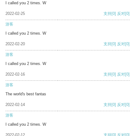
I called you 2 times. W
2022-02-25
支持
[0]
反对
[0]
游客
I called you 2 times. W
2022-02-20
支持
[0]
反对
[0]
游客
I called you 2 times. W
2022-02-16
支持
[0]
反对
[0]
游客
The world's best fantas
2022-02-14
支持
[0]
反对
[0]
游客
I called you 2 times. W
2022-02-12
支持
[0]
反对
[0]