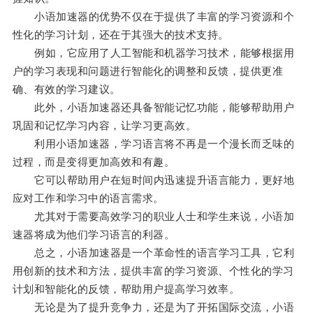
小语加速器的优势不仅在于提供了丰富的学习资源和个
性化的学习计划，还在于其强大的技术支持。
例如，它应用了人工智能和机器学习技术，能够根据用
户的学习表现和问题进行智能化的调整和反馈，提供更准
确、有效的学习建议。
此外，小语加速器还具备智能记忆功能，能够帮助用户
巩固和记忆学习内容，让学习更高效。
利用小语加速器，学习语言将不再是一个漫长而乏味的
过程，而是变得更加高效和有趣。
它可以帮助用户在短时间内迅速提升语言能力，更好地
应对工作和学习中的语言需求。
尤其对于需要高效学习的职业人士和学生来说，小语加
速器将成为他们学习语言的利器。
总之，小语加速器是一个革命性的语言学习工具，它利
用创新的技术和方法，提供丰富的学习资源、个性化的学习
计划和智能化的反馈，帮助用户提高学习效率。
无论是为了提升竞争力，还是为了开拓国际交流，小语