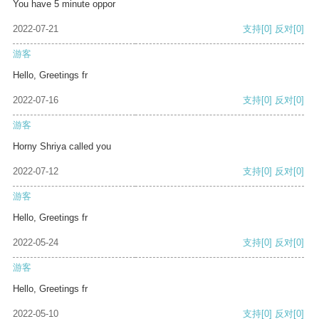
You have 5 minute oppor
2022-07-21
支持
[0]
反对
[0]
游客
Hello, Greetings fr
2022-07-16
支持
[0]
反对
[0]
游客
Horny Shriya called you
2022-07-12
支持
[0]
反对
[0]
游客
Hello, Greetings fr
2022-05-24
支持
[0]
反对
[0]
游客
Hello, Greetings fr
2022-05-10
支持
[0]
反对
[0]