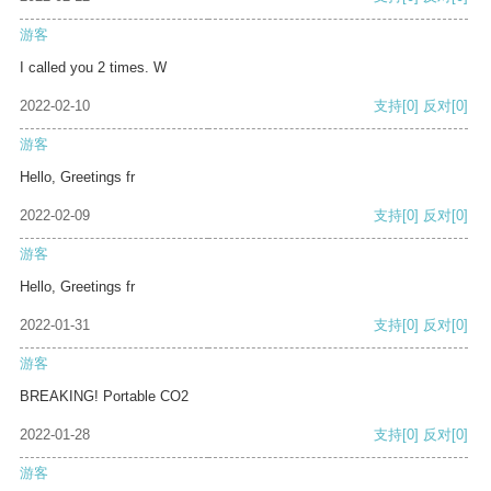
游客
I called you 2 times. W
2022-02-10
支持
[0]
反对
[0]
游客
Hello, Greetings fr
2022-02-09
支持
[0]
反对
[0]
游客
Hello, Greetings fr
2022-01-31
支持
[0]
反对
[0]
游客
BREAKING! Portable CO2
2022-01-28
支持
[0]
反对
[0]
游客