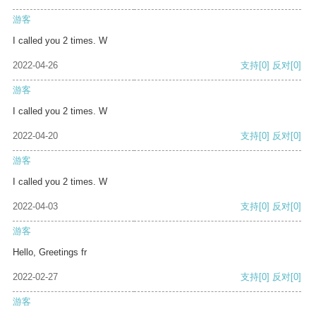
游客
I called you 2 times. W
2022-04-26
支持
[0]
反对
[0]
游客
I called you 2 times. W
2022-04-20
支持
[0]
反对
[0]
游客
I called you 2 times. W
2022-04-03
支持
[0]
反对
[0]
游客
Hello, Greetings fr
2022-02-27
支持
[0]
反对
[0]
游客