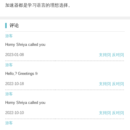
加速器都是学习语言的理想选择。
评论
游客
Horny Shriya called you
2023-01-08
支持
[0]
反对
[0]
游客
Hello,? Greetings fr
2022-10-18
支持
[0]
反对
[0]
游客
Horny Shriya called you
2022-10-10
支持
[0]
反对
[0]
游客