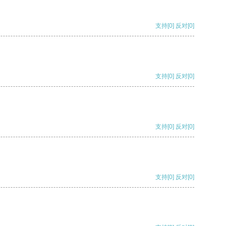
支持
[0]
反对
[0]
支持
[0]
反对
[0]
支持
[0]
反对
[0]
支持
[0]
反对
[0]