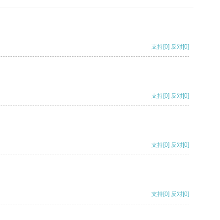
支持
[0]
反对
[0]
支持
[0]
反对
[0]
支持
[0]
反对
[0]
支持
[0]
反对
[0]