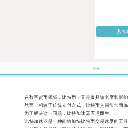
安
简介
在数字货币领域，比特币一直是最具知名度和影响
然而，相较于传统支付方式，比特币交易常常面临
为了解决这一问题，比特加速器应运而生。
比特加速器是一种能够加快比特币交易速度的工具