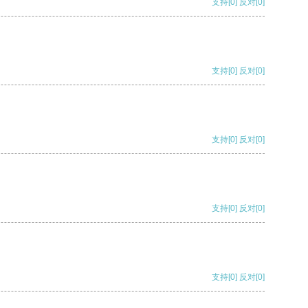
支持
[0]
反对
[0]
支持
[0]
反对
[0]
支持
[0]
反对
[0]
支持
[0]
反对
[0]
支持
[0]
反对
[0]