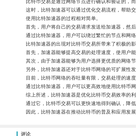
比特币交易是通过网络节点进行确认和验证的，而网
这时，比特加速器可以通过优化交易流程，帮助交
使用比特加速器的过程相对简单。
首先，用户将自己的交易请求发送给加速器，然后加
通过比特加速器，用户可以绕过繁忙的节点和网络
比特加速器的出现对比特币交易所带来了积极的影
首先，加速器能够提高交易的处理速度，使用户能
其次，由于加速器能够为用户选择更优质的网络节
另外，比特加速器还对于比特币网络的可扩展性发
目前，比特币网络的吞吐量有限，交易处理的速度
通过比特加速器，用户可以更高效地使用比特币网
综上所述，比特加速器是优化比特币交易效率的利
通过它，比特币交易可以更快速地得到确认，降低交
因此，比特加速器在推动比特币的普及和应用发展
评论