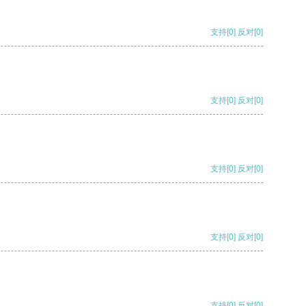
支持
[0]
反对
[0]
支持
[0]
反对
[0]
支持
[0]
反对
[0]
支持
[0]
反对
[0]
支持
[0]
反对
[0]