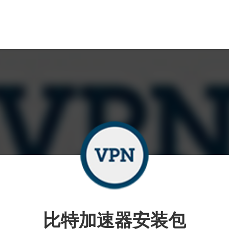
比特加速器安装包