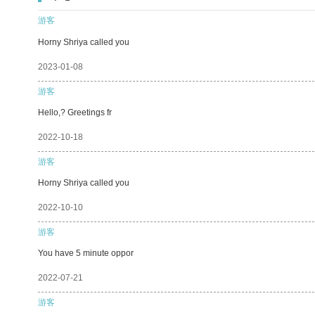
游客
Horny Shriya called you
2023-01-08
游客
Hello,? Greetings fr
2022-10-18
游客
Horny Shriya called you
2022-10-10
游客
You have 5 minute oppor
2022-07-21
游客