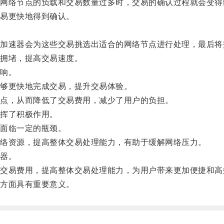
络节点的负载和交易数量过多时，交易的确认过程就会变得
易更快地得到确认。
速器会为这些交易挑选出适合的网络节点进行处理，最后将
拥堵，提高交易速度。
响。
够更快地完成交易，提升交易体验。
点，从而降低了交易费用，减少了用户的负担。
挥了积极作用。
面临一定的瓶颈。
络资源，提高整体交易处理能力，有助于缓解网络压力。
器。
易费用，提高整体交易处理能力，为用户带来更加便捷和高
方面具有重要意义。