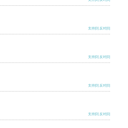
支持
[0]
反对
[0]
支持
[0]
反对
[0]
支持
[0]
反对
[0]
支持
[0]
反对
[0]