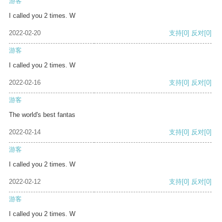
游客
I called you 2 times. W
2022-02-20
支持
[0]
反对
[0]
游客
I called you 2 times. W
2022-02-16
支持
[0]
反对
[0]
游客
The world's best fantas
2022-02-14
支持
[0]
反对
[0]
游客
I called you 2 times. W
2022-02-12
支持
[0]
反对
[0]
游客
I called you 2 times. W