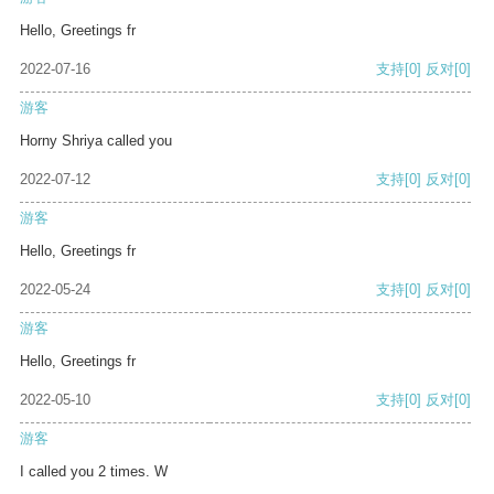
Hello, Greetings fr
2022-07-16
支持
[0]
反对
[0]
游客
Horny Shriya called you
2022-07-12
支持
[0]
反对
[0]
游客
Hello, Greetings fr
2022-05-24
支持
[0]
反对
[0]
游客
Hello, Greetings fr
2022-05-10
支持
[0]
反对
[0]
游客
I called you 2 times. W