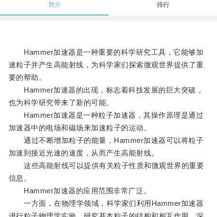
简介
排行
Hammer加速器是一种重要的科学研究工具，它能够加
速粒子并产生高能射线，为科学家们探索微观世界提供了重
要的帮助。
Hammer加速器的出现，标志着科技发展的巨大突破，
也为科学研究带来了新的可能。
Hammer加速器是一种粒子加速器，其操作原理是通过
加速器中的电场和磁场来加速粒子的运动。
通过不断增加粒子的能量，Hammer加速器可以将粒子
加速到接近光速的速度，从而产生高能射线。
这些高能射线可以提供有关粒子性质和微观世界的重要
信息。
Hammer加速器的应用范围非常广泛。
一方面，在物理学领域，科学家们利用Hammer加速器
进行粒子物理学实验，研究基本粒子的结构和相互作用，深