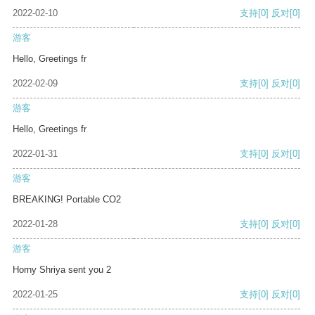
2022-02-10
支持
[0]
反对
[0]
游客
Hello, Greetings fr
2022-02-09
支持
[0]
反对
[0]
游客
Hello, Greetings fr
2022-01-31
支持
[0]
反对
[0]
游客
BREAKING! Portable CO2
2022-01-28
支持
[0]
反对
[0]
游客
Horny Shriya sent you 2
2022-01-25
支持
[0]
反对
[0]