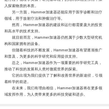
入探索物质的本质。
另一方面，Hammer加速器还能应用于医学诊断和治疗
领域，用于放射疗法和肿瘤治疗等。
然而，Hammer加速器的建设和运行都需要庞大的投资
和高水平的技术支持。
就目前而言，Hammer加速器仍然属于少数大型研究机
构和国家拥有的设备。
但随着科技的不断发展，Hammer加速器有望逐渐推广
和普及，为更多的科学研究和应用提供支持。
总之，Hammer加速器作为一项重要的科学研究工具，
推动了科技的发展和人类对微观世界的探索。
它的出现为我们提供了了解和改善世界的新途径，引领
着科学的前进。
在未来，我们有理由相信，Hammer加速器将在更多领
域发挥作用，为人类带来更多的科技突破和进步。