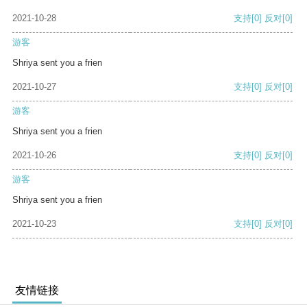
2021-10-28
支持
[0]
反对
[0]
游客
Shriya sent you a frien
2021-10-27
支持
[0]
反对
[0]
游客
Shriya sent you a frien
2021-10-26
支持
[0]
反对
[0]
游客
Shriya sent you a frien
2021-10-23
支持
[0]
反对
[0]
友情链接