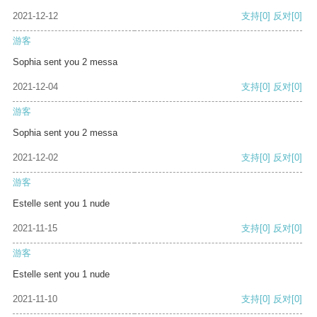
2021-12-12
支持
[0]
反对
[0]
游客
Sophia sent you 2 messa
2021-12-04
支持
[0]
反对
[0]
游客
Sophia sent you 2 messa
2021-12-02
支持
[0]
反对
[0]
游客
Estelle sent you 1 nude
2021-11-15
支持
[0]
反对
[0]
游客
Estelle sent you 1 nude
2021-11-10
支持
[0]
反对
[0]