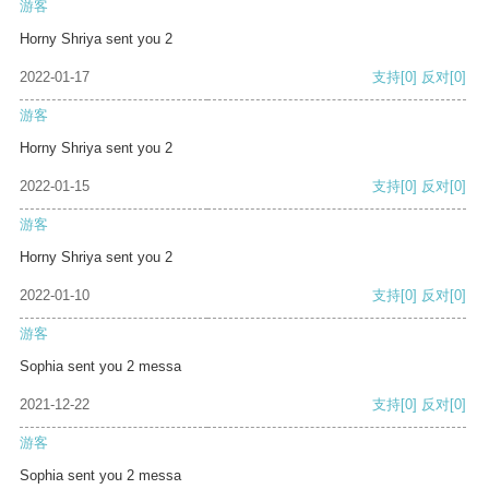
游客
Horny Shriya sent you 2
2022-01-17
支持
[0]
反对
[0]
游客
Horny Shriya sent you 2
2022-01-15
支持
[0]
反对
[0]
游客
Horny Shriya sent you 2
2022-01-10
支持
[0]
反对
[0]
游客
Sophia sent you 2 messa
2021-12-22
支持
[0]
反对
[0]
游客
Sophia sent you 2 messa