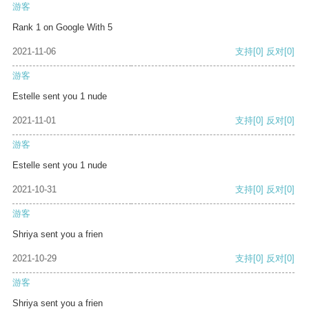
游客
Rank 1 on Google With 5
2021-11-06
支持
[0]
反对
[0]
游客
Estelle sent you 1 nude
2021-11-01
支持
[0]
反对
[0]
游客
Estelle sent you 1 nude
2021-10-31
支持
[0]
反对
[0]
游客
Shriya sent you a frien
2021-10-29
支持
[0]
反对
[0]
游客
Shriya sent you a frien