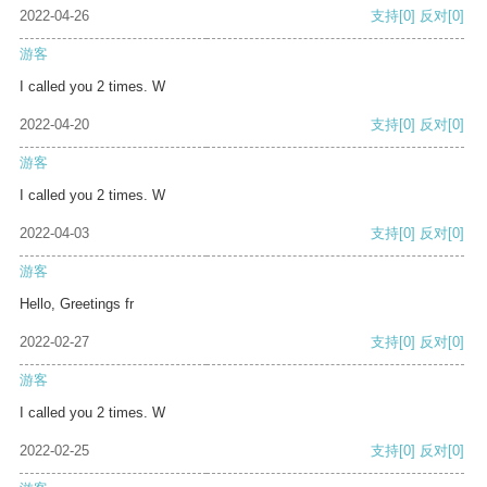
2022-04-26
支持
[0]
反对
[0]
游客
I called you 2 times. W
2022-04-20
支持
[0]
反对
[0]
游客
I called you 2 times. W
2022-04-03
支持
[0]
反对
[0]
游客
Hello, Greetings fr
2022-02-27
支持
[0]
反对
[0]
游客
I called you 2 times. W
2022-02-25
支持
[0]
反对
[0]