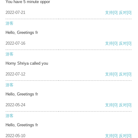
You have 5 minute oppor
2022-07-21
支持
[0]
反对
[0]
游客
Hello, Greetings fr
2022-07-16
支持
[0]
反对
[0]
游客
Horny Shriya called you
2022-07-12
支持
[0]
反对
[0]
游客
Hello, Greetings fr
2022-05-24
支持
[0]
反对
[0]
游客
Hello, Greetings fr
2022-05-10
支持
[0]
反对
[0]