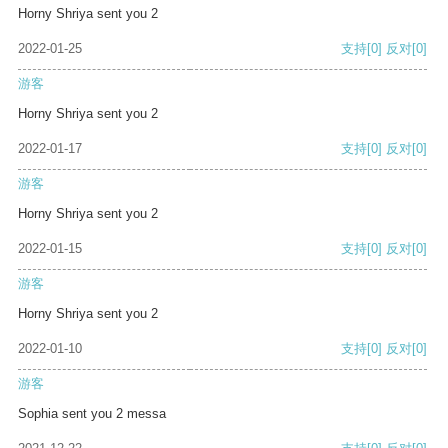
Horny Shriya sent you 2
2022-01-25
支持
[0]
反对
[0]
游客
Horny Shriya sent you 2
2022-01-17
支持
[0]
反对
[0]
游客
Horny Shriya sent you 2
2022-01-15
支持
[0]
反对
[0]
游客
Horny Shriya sent you 2
2022-01-10
支持
[0]
反对
[0]
游客
Sophia sent you 2 messa