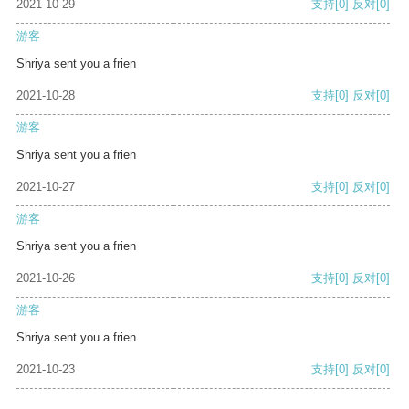
2021-10-29
支持
[0]
反对
[0]
游客
Shriya sent you a frien
2021-10-28
支持
[0]
反对
[0]
游客
Shriya sent you a frien
2021-10-27
支持
[0]
反对
[0]
游客
Shriya sent you a frien
2021-10-26
支持
[0]
反对
[0]
游客
Shriya sent you a frien
2021-10-23
支持
[0]
反对
[0]