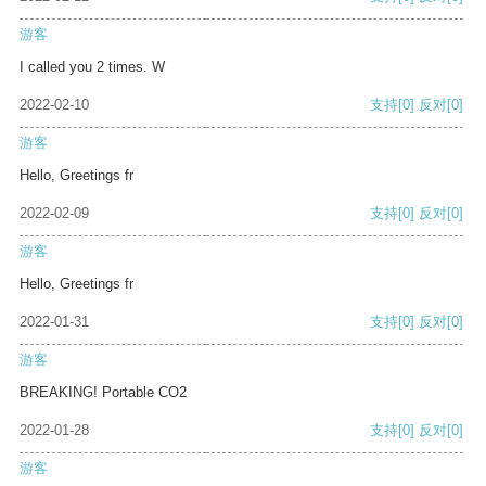
游客
I called you 2 times. W
2022-02-10
支持
[0]
反对
[0]
游客
Hello, Greetings fr
2022-02-09
支持
[0]
反对
[0]
游客
Hello, Greetings fr
2022-01-31
支持
[0]
反对
[0]
游客
BREAKING! Portable CO2
2022-01-28
支持
[0]
反对
[0]
游客