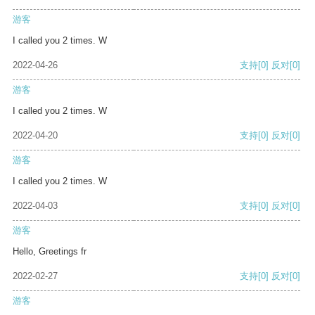
游客
I called you 2 times. W
2022-04-26
支持
[0]
反对
[0]
游客
I called you 2 times. W
2022-04-20
支持
[0]
反对
[0]
游客
I called you 2 times. W
2022-04-03
支持
[0]
反对
[0]
游客
Hello, Greetings fr
2022-02-27
支持
[0]
反对
[0]
游客