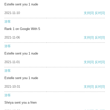
Estelle sent you 1 nude
2021-11-10
支持
[0]
反对
[0]
游客
Rank 1 on Google With 5
2021-11-06
支持
[0]
反对
[0]
游客
Estelle sent you 1 nude
2021-11-01
支持
[0]
反对
[0]
游客
Estelle sent you 1 nude
2021-10-31
支持
[0]
反对
[0]
游客
Shriya sent you a frien