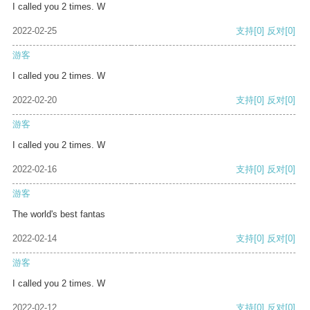
I called you 2 times. W
2022-02-25
支持
[0]
反对
[0]
游客
I called you 2 times. W
2022-02-20
支持
[0]
反对
[0]
游客
I called you 2 times. W
2022-02-16
支持
[0]
反对
[0]
游客
The world's best fantas
2022-02-14
支持
[0]
反对
[0]
游客
I called you 2 times. W
2022-02-12
支持
[0]
反对
[0]