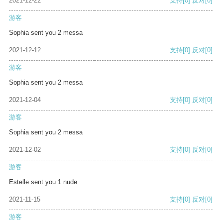
2021-12-22
支持
[0]
反对
[0]
游客
Sophia sent you 2 messa
2021-12-12
支持
[0]
反对
[0]
游客
Sophia sent you 2 messa
2021-12-04
支持
[0]
反对
[0]
游客
Sophia sent you 2 messa
2021-12-02
支持
[0]
反对
[0]
游客
Estelle sent you 1 nude
2021-11-15
支持
[0]
反对
[0]
游客