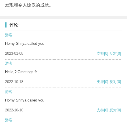
发现和令人惊叹的成就。
评论
游客
Horny Shriya called you
2023-01-08
支持
[0]
反对
[0]
游客
Hello,? Greetings fr
2022-10-18
支持
[0]
反对
[0]
游客
Horny Shriya called you
2022-10-10
支持
[0]
反对
[0]
游客