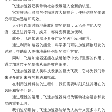
飞速加速器还将带动社会发展进入全新的轨道。
它将推动互联网的传输速度大幅提升，使得信息的传递
变得更为迅速和高效。
人们可以随时随地获取所需的信息，无论是与他人交
流，还是进行学习、娱乐，都将变得更加便利。
此外，飞速加速器还具备广泛的医疗应用前景。
通过利用加速器的能量，科学家们可以加速药物研发的
过程，帮助病人更快地获得创新的治疗方案。
同时，飞速加速器还能在放射治疗中发挥重要的作用，
通过加速粒子的暴击从而击败癌细胞。
飞速加速器是人类科技发展的巨大飞跃，它将为我们带
来许多前所未有的机遇和挑战。
在利用这种科技的过程中，我们需要时刻关注其潜在的
风险和安全问题。
通过理性的运用，飞速加速器将成为驱动社会进步和发
展的重要工具。
我们迫切期待，飞速加速器能够为人类带来更多非凡的