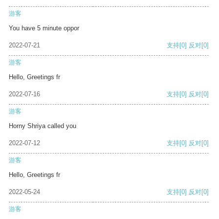
游客
You have 5 minute oppor
2022-07-21
支持
[0]
反对
[0]
游客
Hello, Greetings fr
2022-07-16
支持
[0]
反对
[0]
游客
Horny Shriya called you
2022-07-12
支持
[0]
反对
[0]
游客
Hello, Greetings fr
2022-05-24
支持
[0]
反对
[0]
游客