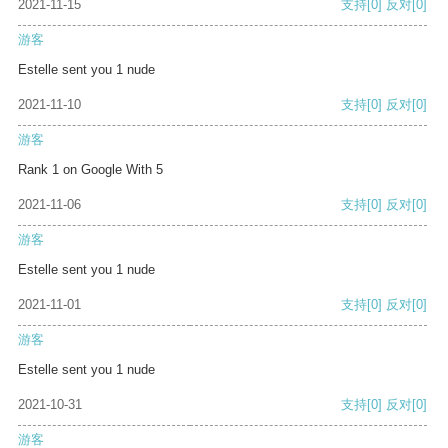
2021-11-15
支持
[0]
反对
[0]
游客
Estelle sent you 1 nude
2021-11-10
支持
[0]
反对
[0]
游客
Rank 1 on Google With 5
2021-11-06
支持
[0]
反对
[0]
游客
Estelle sent you 1 nude
2021-11-01
支持
[0]
反对
[0]
游客
Estelle sent you 1 nude
2021-10-31
支持
[0]
反对
[0]
游客