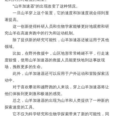
“山羊加速器”的出现改变了这种情况。
一旦山羊穿上这个装置，它的速度和加速度就会得到显
著提高。
这一创新使得科研人员和生物学家能够更好地观察和研
究山羊在高速奔跑中的行为和运动机制。
除了提供新的研究可能性，山羊加速器还被运用于其他
领域。
比如，在野外救援中，山区地形常常崎岖不平，行走速
度较慢，使用山羊加速器的救援人员能更快地到达事故现
场，挽救更多的生命。
此外，山羊加速器还可以应用于户外运动和冒险探索活
动中。
对于喜欢攀岩和越野跑的人来说，穿上山羊加速器将让
他们体验到更刺激和极速的感觉。
总之，山羊加速器的出现为山羊和人类提供了一种新的
探索速度的工具。
它不仅为科学研究和生物学探索带来了新的可能性，同