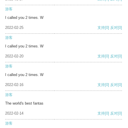
游客
I called you 2 times. W
2022-02-25
支持
[0]
反对
[0]
游客
I called you 2 times. W
2022-02-20
支持
[0]
反对
[0]
游客
I called you 2 times. W
2022-02-16
支持
[0]
反对
[0]
游客
The world's best fantas
2022-02-14
支持
[0]
反对
[0]
游客