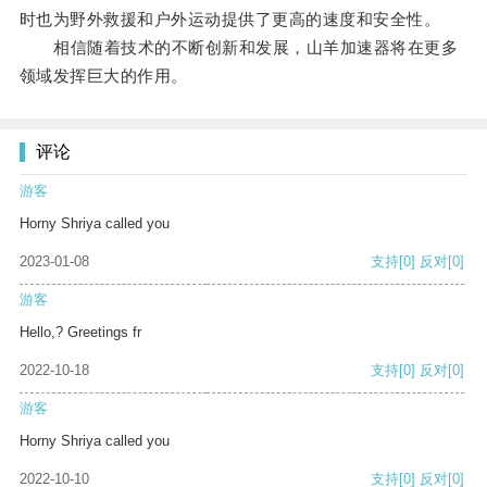
时也为野外救援和户外运动提供了更高的速度和安全性。
相信随着技术的不断创新和发展，山羊加速器将在更多
领域发挥巨大的作用。
评论
游客
Horny Shriya called you
2023-01-08
支持
[0]
反对
[0]
游客
Hello,? Greetings fr
2022-10-18
支持
[0]
反对
[0]
游客
Horny Shriya called you
2022-10-10
支持
[0]
反对
[0]