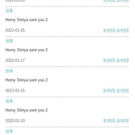
2022-01-28
支持
[0]
反对
[0]
游客
Horny Shriya sent you 2
2022-01-25
支持
[0]
反对
[0]
游客
Horny Shriya sent you 2
2022-01-17
支持
[0]
反对
[0]
游客
Horny Shriya sent you 2
2022-01-15
支持
[0]
反对
[0]
游客
Horny Shriya sent you 2
2022-01-10
支持
[0]
反对
[0]
游客