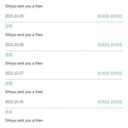
Shriya sent you a frien
2021-10-29
支持
[0]
反对
[0]
游客
Shriya sent you a frien
2021-10-28
支持
[0]
反对
[0]
游客
Shriya sent you a frien
2021-10-27
支持
[0]
反对
[0]
游客
Shriya sent you a frien
2021-10-26
支持
[0]
反对
[0]
游客
Shriya sent you a frien