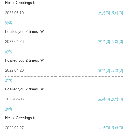
Hello, Greetings fr
2022-05-10
支持
[0]
反对
[0]
游客
I called you 2 times. W
2022-04-26
支持
[0]
反对
[0]
游客
I called you 2 times. W
2022-04-20
支持
[0]
反对
[0]
游客
I called you 2 times. W
2022-04-03
支持
[0]
反对
[0]
游客
Hello, Greetings fr
2022-02-27
支持
[0]
反对
[0]