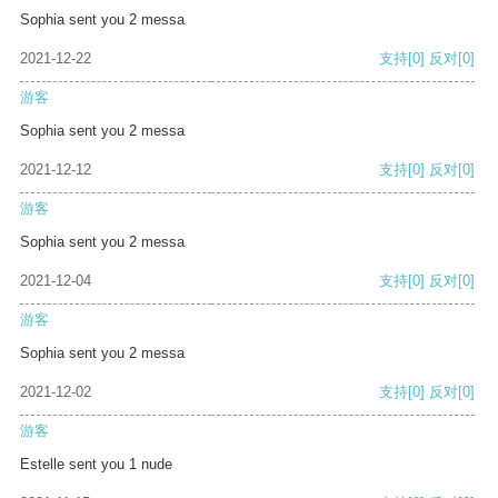
Sophia sent you 2 messa
2021-12-22
支持
[0]
反对
[0]
游客
Sophia sent you 2 messa
2021-12-12
支持
[0]
反对
[0]
游客
Sophia sent you 2 messa
2021-12-04
支持
[0]
反对
[0]
游客
Sophia sent you 2 messa
2021-12-02
支持
[0]
反对
[0]
游客
Estelle sent you 1 nude