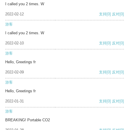
I called you 2 times. W
2022-02-12
支持
[0]
反对
[0]
游客
I called you 2 times. W
2022-02-10
支持
[0]
反对
[0]
游客
Hello, Greetings fr
2022-02-09
支持
[0]
反对
[0]
游客
Hello, Greetings fr
2022-01-31
支持
[0]
反对
[0]
游客
BREAKING! Portable CO2