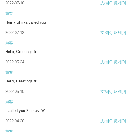
2022-07-16
支持
[0]
反对
[0]
游客
Horny Shriya called you
2022-07-12
支持
[0]
反对
[0]
游客
Hello, Greetings fr
2022-05-24
支持
[0]
反对
[0]
游客
Hello, Greetings fr
2022-05-10
支持
[0]
反对
[0]
游客
I called you 2 times. W
2022-04-26
支持
[0]
反对
[0]
游客