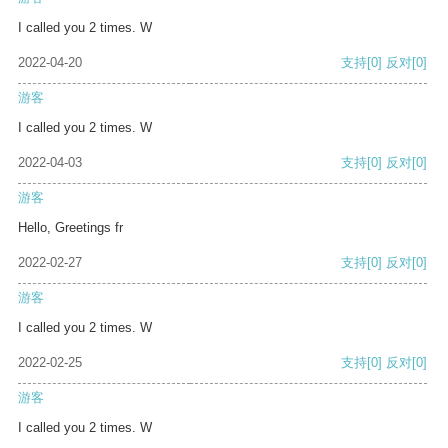
I called you 2 times. W
2022-04-20
支持
[0]
反对
[0]
游客
I called you 2 times. W
2022-04-03
支持
[0]
反对
[0]
游客
Hello, Greetings fr
2022-02-27
支持
[0]
反对
[0]
游客
I called you 2 times. W
2022-02-25
支持
[0]
反对
[0]
游客
I called you 2 times. W