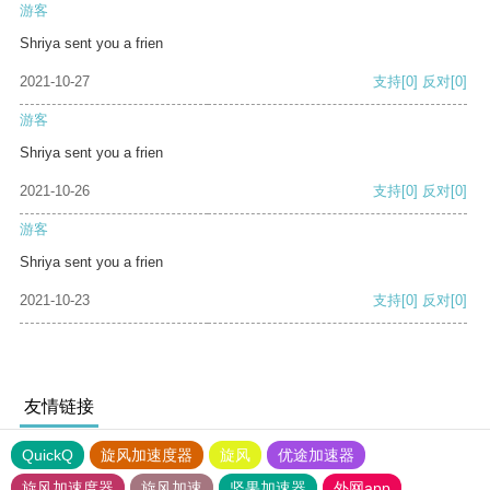
游客
Shriya sent you a frien
2021-10-27
支持
[0]
反对
[0]
游客
Shriya sent you a frien
2021-10-26
支持
[0]
反对
[0]
游客
Shriya sent you a frien
2021-10-23
支持
[0]
反对
[0]
友情链接
QuickQ
旋风加速度器
旋风
优途加速器
旋风加速度器
旋风加速
坚果加速器
外网app