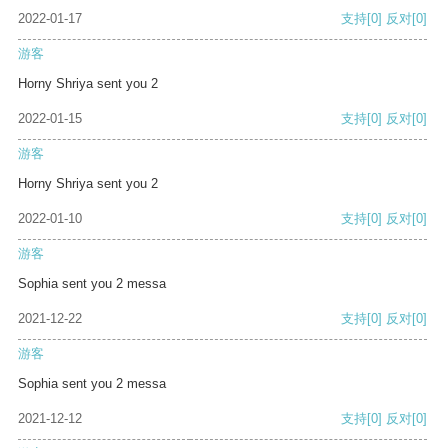
2022-01-17
支持
[0]
反对
[0]
游客
Horny Shriya sent you 2
2022-01-15
支持
[0]
反对
[0]
游客
Horny Shriya sent you 2
2022-01-10
支持
[0]
反对
[0]
游客
Sophia sent you 2 messa
2021-12-22
支持
[0]
反对
[0]
游客
Sophia sent you 2 messa
2021-12-12
支持
[0]
反对
[0]