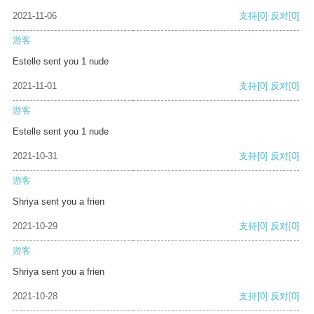
2021-11-06
支持
[0]
反对
[0]
游客
Estelle sent you 1 nude
2021-11-01
支持
[0]
反对
[0]
游客
Estelle sent you 1 nude
2021-10-31
支持
[0]
反对
[0]
游客
Shriya sent you a frien
2021-10-29
支持
[0]
反对
[0]
游客
Shriya sent you a frien
2021-10-28
支持
[0]
反对
[0]