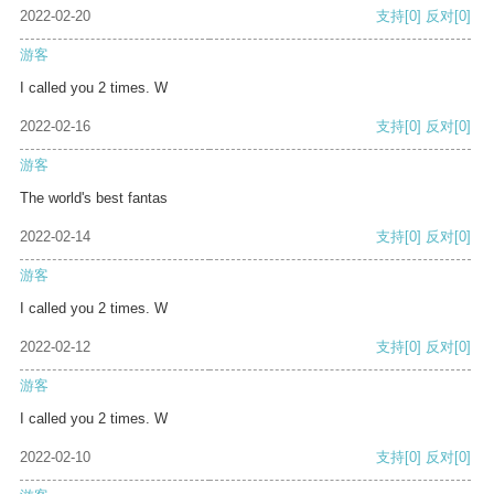
2022-02-20
支持
[0]
反对
[0]
游客
I called you 2 times. W
2022-02-16
支持
[0]
反对
[0]
游客
The world's best fantas
2022-02-14
支持
[0]
反对
[0]
游客
I called you 2 times. W
2022-02-12
支持
[0]
反对
[0]
游客
I called you 2 times. W
2022-02-10
支持
[0]
反对
[0]