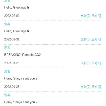
游客
Hello, Greetings fr
2022-02-09
支持
[0]
反对
[0]
游客
Hello, Greetings fr
2022-01-31
支持
[0]
反对
[0]
游客
BREAKING! Portable CO2
2022-01-28
支持
[0]
反对
[0]
游客
Horny Shriya sent you 2
2022-01-25
支持
[0]
反对
[0]
游客
Horny Shriya sent you 2