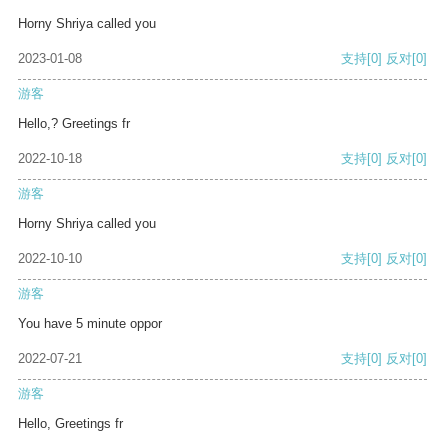
Horny Shriya called you
2023-01-08
支持
[0]
反对
[0]
游客
Hello,? Greetings fr
2022-10-18
支持
[0]
反对
[0]
游客
Horny Shriya called you
2022-10-10
支持
[0]
反对
[0]
游客
You have 5 minute oppor
2022-07-21
支持
[0]
反对
[0]
游客
Hello, Greetings fr