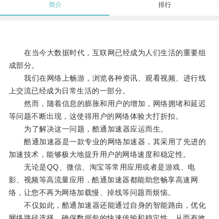
简介
排行
在当今大数据时代，互联网已经成为人们生活的重要组
成部分。
我们在网络上畅游，浏览各种资讯、观看视频、进行线
上交流已经成为日常生活的一部分。
然而，随着信息的膨胀和用户的增加，网络拥堵和延迟
等问题不断出现，这使得用户的网络体验大打折扣。
为了解决这一问题，酷通加速器应运而生。
酷通加速器是一款专业的网络加速器，其采用了先进的
加速技术，能够极大地提升用户的网络速度和稳定性。
无论是QQ、微信、淘宝等常用应用或者是游戏、电
影、视频等高流量应用，酷通加速器都能助您畅享高速网
络，让您不再为网络加载慢、掉线等问题而烦恼。
不仅如此，酷通加速器还能通过自身的智能路由，优化
网络路径选择，确保数据包的快速传输和稳定性，从而有效