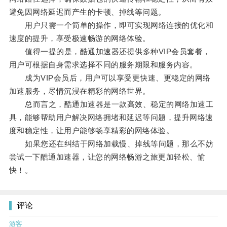
避免因网络延迟而产生的卡顿、掉线等问题。
用户只需一个简单的操作，即可实现网络连接的优化和
速度的提升，享受极速畅游的网络体验。
值得一提的是，酷通加速器还提供多种VIP会员套餐，
用户可根据自身需求选择不同的服务期限和服务内容。
成为VIP会员后，用户可以享受更快速、更稳定的网络
加速服务，尽情沉浸在精彩的网络世界。
总而言之，酷通加速器是一款高效、稳定的网络加速工
具，能够帮助用户解决网络拥堵和延迟等问题，提升网络速
度和稳定性，让用户能够畅享精彩的网络体验。
如果您还在纠结于网络加载慢、掉线等问题，那么不妨
尝试一下酷通加速器，让您的网络畅游之旅更加轻松、愉
快！。
评论
游客