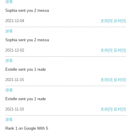
游客
Sophia sent you 2 messa
2021-12-04
支持
[0]
反对
[0]
游客
Sophia sent you 2 messa
2021-12-02
支持
[0]
反对
[0]
游客
Estelle sent you 1 nude
2021-11-15
支持
[0]
反对
[0]
游客
Estelle sent you 1 nude
2021-11-10
支持
[0]
反对
[0]
游客
Rank 1 on Google With 5