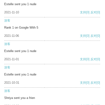
Estelle sent you 1 nude
2021-11-10
支持
[0]
反对
[0]
游客
Rank 1 on Google With 5
2021-11-06
支持
[0]
反对
[0]
游客
Estelle sent you 1 nude
2021-11-01
支持
[0]
反对
[0]
游客
Estelle sent you 1 nude
2021-10-31
支持
[0]
反对
[0]
游客
Shriya sent you a frien