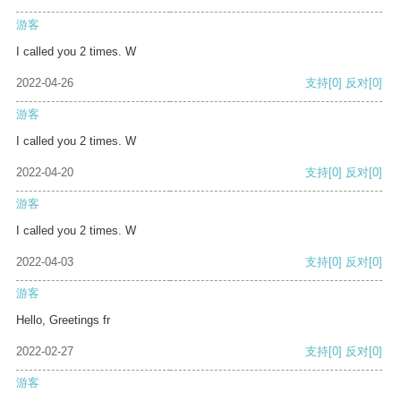
游客
I called you 2 times. W
2022-04-26
支持
[0]
反对
[0]
游客
I called you 2 times. W
2022-04-20
支持
[0]
反对
[0]
游客
I called you 2 times. W
2022-04-03
支持
[0]
反对
[0]
游客
Hello, Greetings fr
2022-02-27
支持
[0]
反对
[0]
游客