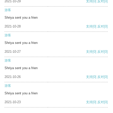
2021-10-29
支持
[0]
反对
[0]
游客
Shriya sent you a frien
2021-10-28
支持
[0]
反对
[0]
游客
Shriya sent you a frien
2021-10-27
支持
[0]
反对
[0]
游客
Shriya sent you a frien
2021-10-26
支持
[0]
反对
[0]
游客
Shriya sent you a frien
2021-10-23
支持
[0]
反对
[0]