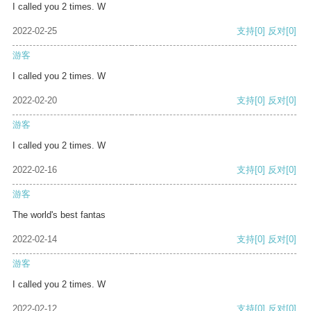
I called you 2 times. W
2022-02-25
支持
[0]
反对
[0]
游客
I called you 2 times. W
2022-02-20
支持
[0]
反对
[0]
游客
I called you 2 times. W
2022-02-16
支持
[0]
反对
[0]
游客
The world's best fantas
2022-02-14
支持
[0]
反对
[0]
游客
I called you 2 times. W
2022-02-12
支持
[0]
反对
[0]