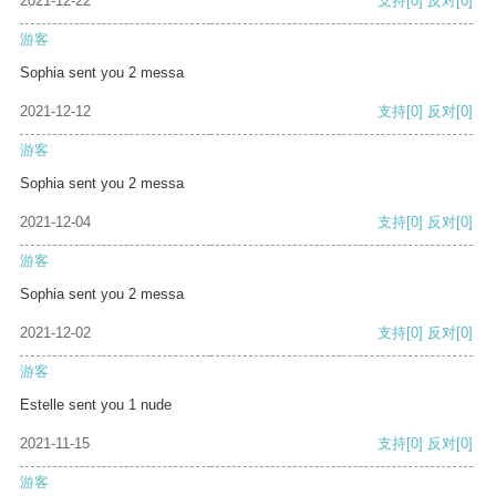
2021-12-22
支持
[0]
反对
[0]
游客
Sophia sent you 2 messa
2021-12-12
支持
[0]
反对
[0]
游客
Sophia sent you 2 messa
2021-12-04
支持
[0]
反对
[0]
游客
Sophia sent you 2 messa
2021-12-02
支持
[0]
反对
[0]
游客
Estelle sent you 1 nude
2021-11-15
支持
[0]
反对
[0]
游客