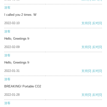
游客
I called you 2 times. W
2022-02-10
支持
[0]
反对
[0]
游客
Hello, Greetings fr
2022-02-09
支持
[0]
反对
[0]
游客
Hello, Greetings fr
2022-01-31
支持
[0]
反对
[0]
游客
BREAKING! Portable CO2
2022-01-28
支持
[0]
反对
[0]
游客