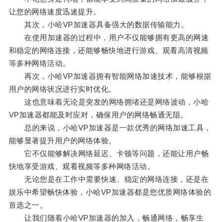
让您的网络速度迅速提升。
其次，小哈VP加速器具备强大的数据传输能力。
在使用加速器的过程中，用户不仅能够拥有更高的网速
和稳定的网络连接，还能够畅快地进行游戏、观看高清视频
等多种网络活动。
再次，小哈VP加速器拥有智能网络加速技术，能够根据
用户的网络状况进行实时优化。
这也意味着无论是突发的网络拥堵还是网络波动，小哈
VP加速器都能及时应对，确保用户的网络畅通无阻。
总的来说，小哈VP加速器是一款优秀的网络加速工具，
能够显著提升用户的网络体验。
它不仅能够解决网络延迟、卡顿等问题，还能让用户畅
快地享受游戏、观看视频等多种网络活动。
无论您是在工作中需要快速、稳定的网络连接，还是在
娱乐中希望畅快体验，小哈VP加速器都是您优质网络体验的
首选之一。
让我们随着小哈VP加速器的加入，畅通网络，畅享生