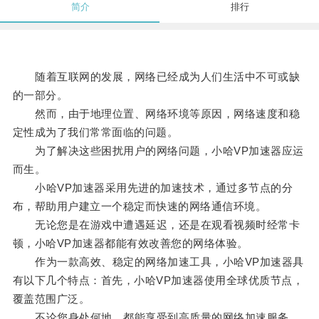
简介
排行
随着互联网的发展，网络已经成为人们生活中不可或缺
的一部分。
然而，由于地理位置、网络环境等原因，网络速度和稳
定性成为了我们常常面临的问题。
为了解决这些困扰用户的网络问题，小哈VP加速器应运
而生。
小哈VP加速器采用先进的加速技术，通过多节点的分
布，帮助用户建立一个稳定而快速的网络通信环境。
无论您是在游戏中遭遇延迟，还是在观看视频时经常卡
顿，小哈VP加速器都能有效改善您的网络体验。
作为一款高效、稳定的网络加速工具，小哈VP加速器具
有以下几个特点：首先，小哈VP加速器使用全球优质节点，
覆盖范围广泛。
不论您身处何地，都能享受到高质量的网络加速服务，