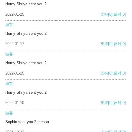
Horny Shriya sent you 2
2022-01-25
支持
[0]
反对
[0]
游客
Horny Shriya sent you 2
2022-01-17
支持
[0]
反对
[0]
游客
Horny Shriya sent you 2
2022-01-15
支持
[0]
反对
[0]
游客
Horny Shriya sent you 2
2022-01-10
支持
[0]
反对
[0]
游客
Sophia sent you 2 messa