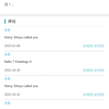
活！。
评论
游客
Horny Shriya called you
2023-01-08
支持
[0]
反对
[0]
游客
Hello,? Greetings fr
2022-10-18
支持
[0]
反对
[0]
游客
Horny Shriya called you
2022-10-10
支持
[0]
反对
[0]
游客