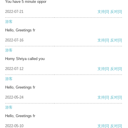
You have 5 minute oppor
2022-07-21
支持
[0]
反对
[0]
游客
Hello, Greetings fr
2022-07-16
支持
[0]
反对
[0]
游客
Horny Shriya called you
2022-07-12
支持
[0]
反对
[0]
游客
Hello, Greetings fr
2022-05-24
支持
[0]
反对
[0]
游客
Hello, Greetings fr
2022-05-10
支持
[0]
反对
[0]