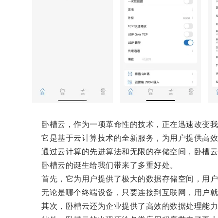
卧槽云，作为一项革命性的技术，正在迅速改变我
它是基于云计算技术的全新服务，为用户提供高效
通过云计算的先进算法和无限的存储空间，卧槽云能
卧槽云的诞生给我们带来了多重好处。
首先，它为用户提供了极大的数据存储空间，用户可
无论是哪个终端设备，只要连接到互联网，用户就
其次，卧槽云还为企业提供了高效的数据处理能力，