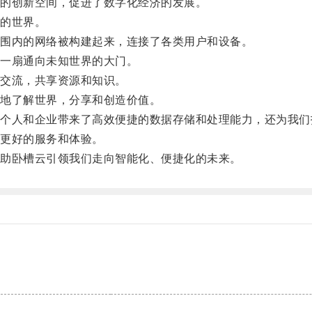
的创新空间，促进了数字化经济的发展。
的世界。
围内的网络被构建起来，连接了各类用户和设备。
一扇通向未知世界的大门。
交流，共享资源和知识。
地了解世界，分享和创造价值。
人和企业带来了高效便捷的数据存储和处理能力，还为我们
更好的服务和体验。
助卧槽云引领我们走向智能化、便捷化的未来。