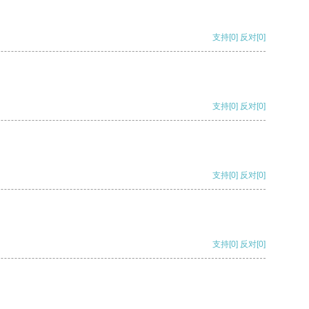
支持
[0]
反对
[0]
支持
[0]
反对
[0]
支持
[0]
反对
[0]
支持
[0]
反对
[0]