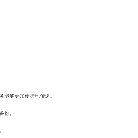
务能够更加便捷地传递。
备份。
。