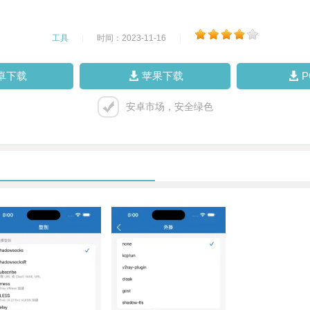
工具
|
时间：2023-11-16
|
卓下载
苹果下载
安卓市场，安全绿色