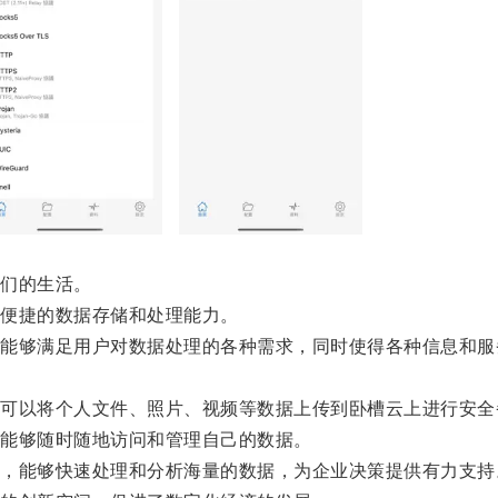
们的生活。
便捷的数据存储和处理能力。
够满足用户对数据处理的各种需求，同时使得各种信息和服
以将个人文件、照片、视频等数据上传到卧槽云上进行安全
能够随时随地访问和管理自己的数据。
能够快速处理和分析海量的数据，为企业决策提供有力支持