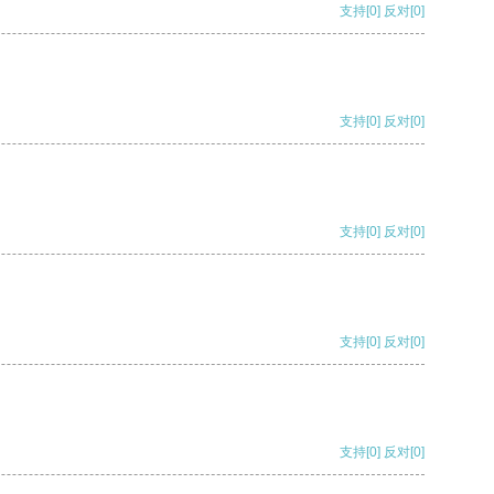
支持
[0]
反对
[0]
支持
[0]
反对
[0]
支持
[0]
反对
[0]
支持
[0]
反对
[0]
支持
[0]
反对
[0]