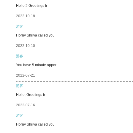
Hello,? Greetings fr
2022-10-18
游客
Horny Shriya called you
2022-10-10
游客
You have 5 minute oppor
2022-07-21
游客
Hello, Greetings fr
2022-07-16
游客
Horny Shriya called you