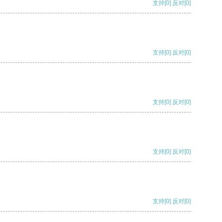
支持
[0]
反对
[0]
支持
[0]
反对
[0]
支持
[0]
反对
[0]
支持
[0]
反对
[0]
支持
[0]
反对
[0]