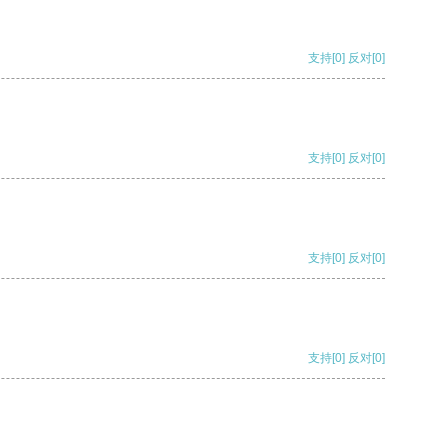
支持
[0]
反对
[0]
支持
[0]
反对
[0]
支持
[0]
反对
[0]
支持
[0]
反对
[0]