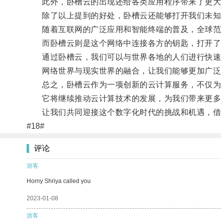
此外，卧槽云的出现还给各类应用程序带来了更大
除了以上提到的好处，卧槽云还能够打开我们未知
随着互联网的广泛应用和智能终端的普及，全球范
而卧槽云则是这个网络中连接各方的钥匙，打开了
通过卧槽云，我们可以与世界各地的人们进行快速
网络世界与现实世界的融合，让我们能够更加广泛
总之，卧槽云作为一项创新的云计算服务，不仅为个
它将继续推动云计算技术的发展，为我们带来更多
让我们共同迎接这个数字化时代的挑战和机遇，借
#18#
评论
游客
Horny Shriya called you
2023-01-08
游客