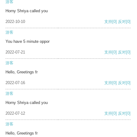
游客
Horny Shriya called you
2022-10-10
支持
[0]
反对
[0]
游客
You have 5 minute oppor
2022-07-21
支持
[0]
反对
[0]
游客
Hello, Greetings fr
2022-07-16
支持
[0]
反对
[0]
游客
Horny Shriya called you
2022-07-12
支持
[0]
反对
[0]
游客
Hello, Greetings fr