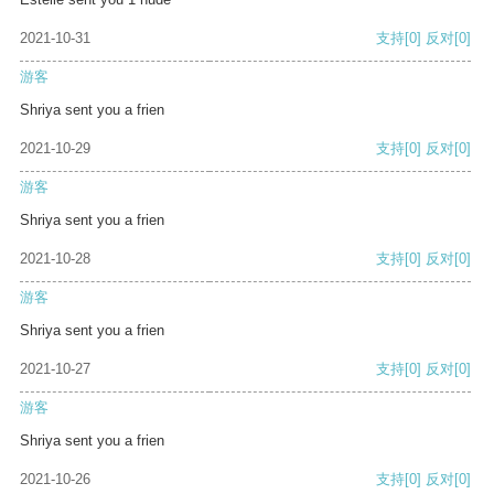
2021-10-31
支持
[0]
反对
[0]
游客
Shriya sent you a frien
2021-10-29
支持
[0]
反对
[0]
游客
Shriya sent you a frien
2021-10-28
支持
[0]
反对
[0]
游客
Shriya sent you a frien
2021-10-27
支持
[0]
反对
[0]
游客
Shriya sent you a frien
2021-10-26
支持
[0]
反对
[0]