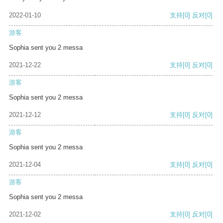
2022-01-10
支持
[0]
反对
[0]
游客
Sophia sent you 2 messa
2021-12-22
支持
[0]
反对
[0]
游客
Sophia sent you 2 messa
2021-12-12
支持
[0]
反对
[0]
游客
Sophia sent you 2 messa
2021-12-04
支持
[0]
反对
[0]
游客
Sophia sent you 2 messa
2021-12-02
支持
[0]
反对
[0]