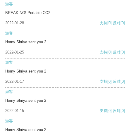
游客
BREAKING! Portable CO2
2022-01-28
支持
[0]
反对
[0]
游客
Horny Shriya sent you 2
2022-01-25
支持
[0]
反对
[0]
游客
Horny Shriya sent you 2
2022-01-17
支持
[0]
反对
[0]
游客
Horny Shriya sent you 2
2022-01-15
支持
[0]
反对
[0]
游客
Horny Shriya sent you 2