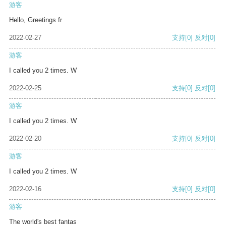
游客
Hello, Greetings fr
2022-02-27
支持
[0]
反对
[0]
游客
I called you 2 times. W
2022-02-25
支持
[0]
反对
[0]
游客
I called you 2 times. W
2022-02-20
支持
[0]
反对
[0]
游客
I called you 2 times. W
2022-02-16
支持
[0]
反对
[0]
游客
The world's best fantas