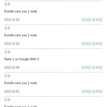
游客
Estelle sent you 1 nude
2021-11-15
支持
[0]
反对
[0]
游客
Estelle sent you 1 nude
2021-11-10
支持
[0]
反对
[0]
游客
Rank 1 on Google With 5
2021-11-06
支持
[0]
反对
[0]
游客
Estelle sent you 1 nude
2021-11-01
支持
[0]
反对
[0]
游客
Estelle sent you 1 nude