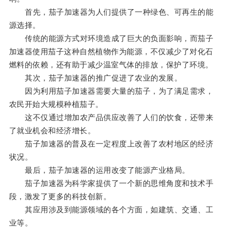
首先，茄子加速器为人们提供了一种绿色、可再生的能
源选择。
传统的能源方式对环境造成了巨大的负面影响，而茄子
加速器使用茄子这种自然植物作为能源，不仅减少了对化石
燃料的依赖，还有助于减少温室气体的排放，保护了环境。
其次，茄子加速器的推广促进了农业的发展。
因为利用茄子加速器需要大量的茄子，为了满足需求，
农民开始大规模种植茄子。
这不仅通过增加农产品供应改善了人们的饮食，还带来
了就业机会和经济增长。
茄子加速器的普及在一定程度上改善了农村地区的经济
状况。
最后，茄子加速器的运用改变了能源产业格局。
茄子加速器为科学家提供了一个新的思维角度和技术手
段，激发了更多的科技创新。
其应用涉及到能源领域的各个方面，如建筑、交通、工
业等。