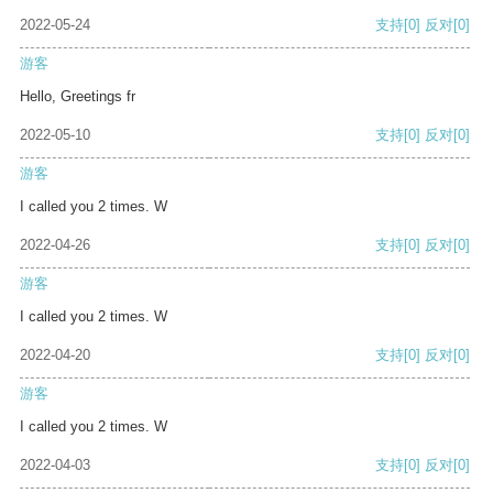
2022-05-24
支持
[0]
反对
[0]
游客
Hello, Greetings fr
2022-05-10
支持
[0]
反对
[0]
游客
I called you 2 times. W
2022-04-26
支持
[0]
反对
[0]
游客
I called you 2 times. W
2022-04-20
支持
[0]
反对
[0]
游客
I called you 2 times. W
2022-04-03
支持
[0]
反对
[0]