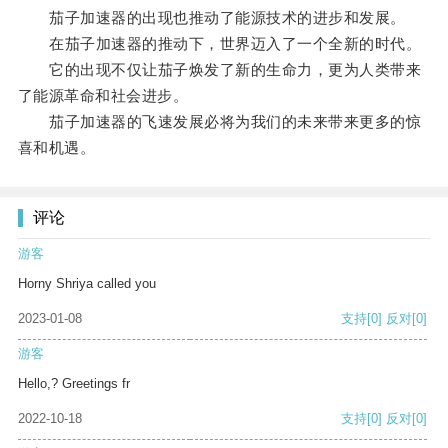
茄子加速器的出现也推动了能源技术的进步和发展。
在茄子加速器的推动下，世界迈入了一个全新的时代。
它的出现不仅让茄子焕发了新的生命力，更为人类带来
了能源革命和社会进步。
茄子加速器的飞速发展必将为我们的未来带来更多的惊
喜和机遇。
评论
游客
Horny Shriya called you
2023-01-08
支持
[0]
反对
[0]
游客
Hello,? Greetings fr
2022-10-18
支持
[0]
反对
[0]