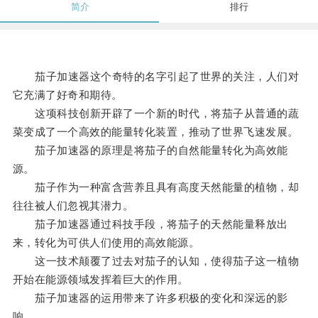
简介
排行
茄子加速器这个奇特的名字引起了世界的关注，人们对
它充满了好奇和期待。
这项科技创新开辟了一个新的时代，将茄子从普通的蔬
菜变成了一个高效的能量转化装置，推动了世界飞速发展。
茄子加速器的原理是将茄子的自然能量转化为高效能
源。
茄子作为一种富含营养且具有高度天然能量的植物，却
往往被人们忽视其潜力。
茄子加速器通过科技手段，将茄子的天然能量释放出
来，转化为可供人们使用的高效能源。
这一技术颠覆了过去对茄子的认知，使得茄子这一植物
开始在能源领域发挥着巨大的作用。
茄子加速器的运用带来了许多积极的变化和深远的影
响。