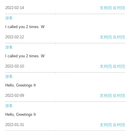
2022-02-14
支持
[0]
反对
[0]
游客
I called you 2 times. W
2022-02-12
支持
[0]
反对
[0]
游客
I called you 2 times. W
2022-02-10
支持
[0]
反对
[0]
游客
Hello, Greetings fr
2022-02-09
支持
[0]
反对
[0]
游客
Hello, Greetings fr
2022-01-31
支持
[0]
反对
[0]