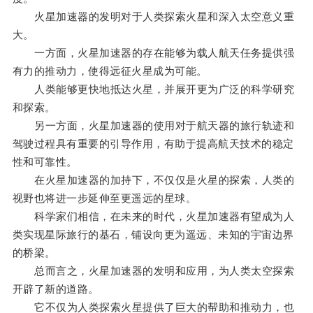
火星加速器的发明对于人类探索火星和深入太空意义重
大。
一方面，火星加速器的存在能够为载人航天任务提供强
有力的推动力，使得远征火星成为可能。
人类能够更快地抵达火星，并展开更为广泛的科学研究
和探索。
另一方面，火星加速器的使用对于航天器的旅行轨迹和
驾驶过程具有重要的引导作用，有助于提高航天技术的稳定
性和可靠性。
在火星加速器的加持下，不仅仅是火星的探索，人类的
视野也将进一步延伸至更遥远的星球。
科学家们相信，在未来的时代，火星加速器有望成为人
类实现星际旅行的基石，铺设向更为遥远、未知的宇宙边界
的桥梁。
总而言之，火星加速器的发明和应用，为人类太空探索
开辟了新的道路。
它不仅为人类探索火星提供了巨大的帮助和推动力，也