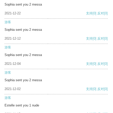
Sophia sent you 2 messa
2021-12-22
支持
[0]
反对
[0]
游客
Sophia sent you 2 messa
2021-12-12
支持
[0]
反对
[0]
游客
Sophia sent you 2 messa
2021-12-04
支持
[0]
反对
[0]
游客
Sophia sent you 2 messa
2021-12-02
支持
[0]
反对
[0]
游客
Estelle sent you 1 nude