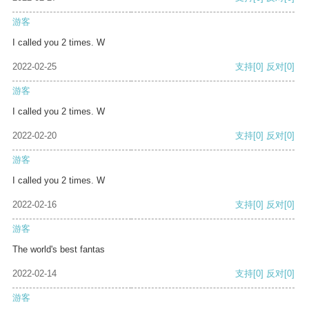
游客
I called you 2 times. W
2022-02-25
支持
[0]
反对
[0]
游客
I called you 2 times. W
2022-02-20
支持
[0]
反对
[0]
游客
I called you 2 times. W
2022-02-16
支持
[0]
反对
[0]
游客
The world's best fantas
2022-02-14
支持
[0]
反对
[0]
游客