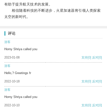
有助于提升航天技术的发展。
相信随着科技的不断进步，火星加速器将引领人类探索
太空的新时代。
评论
游客
Horny Shriya called you
2023-01-08
支持
[0]
反对
[0]
游客
Hello,? Greetings fr
2022-10-18
支持
[0]
反对
[0]
游客
Horny Shriya called you
2022-10-10
支持
[0]
反对
[0]