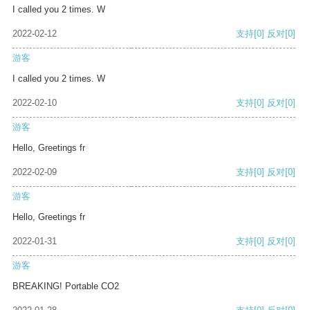
I called you 2 times. W
2022-02-12
支持
[0]
反对
[0]
游客
I called you 2 times. W
2022-02-10
支持
[0]
反对
[0]
游客
Hello, Greetings fr
2022-02-09
支持
[0]
反对
[0]
游客
Hello, Greetings fr
2022-01-31
支持
[0]
反对
[0]
游客
BREAKING! Portable CO2