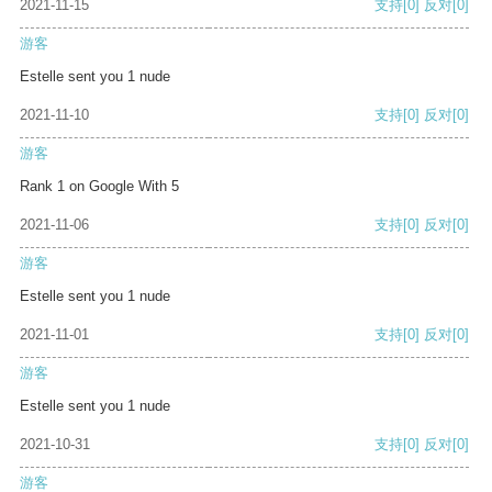
2021-11-15
支持
[0]
反对
[0]
游客
Estelle sent you 1 nude
2021-11-10
支持
[0]
反对
[0]
游客
Rank 1 on Google With 5
2021-11-06
支持
[0]
反对
[0]
游客
Estelle sent you 1 nude
2021-11-01
支持
[0]
反对
[0]
游客
Estelle sent you 1 nude
2021-10-31
支持
[0]
反对
[0]
游客