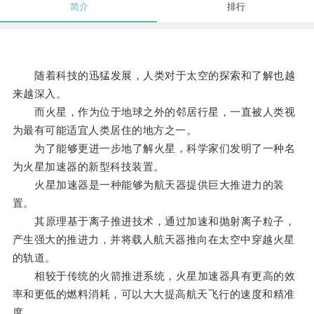
简介
排行
随着科技的迅猛发展，人类对于太空的探索和了解也越
来越深入。
而火星，作为位于地球之外的邻居行星，一直被人类视
为最有可能适宜人类居住的地方之一。
为了能够更进一步地了解火星，科学家们发明了一种名
为火星加速器的新型科技装置。
火星加速器是一种能够为航天器提供巨大推进力的装
置。
其原理基于离子推进技术，通过加速和抛射离子粒子，
产生强大的推进力，并将载人航天器推向在太空中穿越火星
的轨道。
相较于传统的火箭推进系统，火星加速器具有更高的效
率和更低的燃料消耗，可以大大提高航天飞行的速度和精准
度。