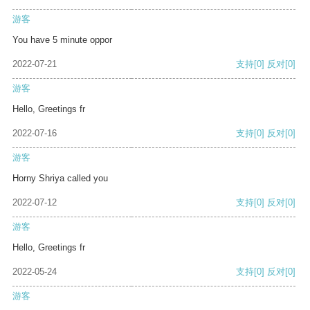
游客
You have 5 minute oppor
2022-07-21
支持
[0]
反对
[0]
游客
Hello, Greetings fr
2022-07-16
支持
[0]
反对
[0]
游客
Horny Shriya called you
2022-07-12
支持
[0]
反对
[0]
游客
Hello, Greetings fr
2022-05-24
支持
[0]
反对
[0]
游客