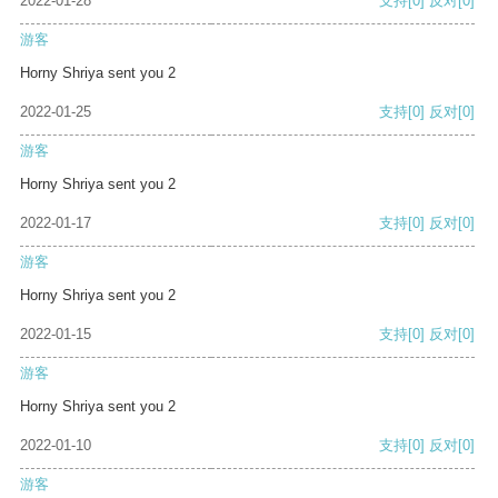
2022-01-28
支持
[0]
反对
[0]
游客
Horny Shriya sent you 2
2022-01-25
支持
[0]
反对
[0]
游客
Horny Shriya sent you 2
2022-01-17
支持
[0]
反对
[0]
游客
Horny Shriya sent you 2
2022-01-15
支持
[0]
反对
[0]
游客
Horny Shriya sent you 2
2022-01-10
支持
[0]
反对
[0]
游客