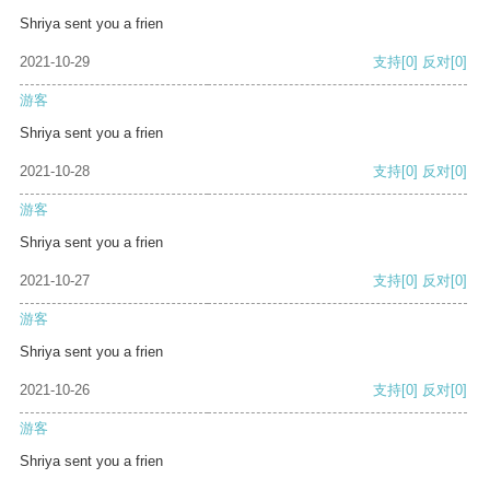
Shriya sent you a frien
2021-10-29
支持
[0]
反对
[0]
游客
Shriya sent you a frien
2021-10-28
支持
[0]
反对
[0]
游客
Shriya sent you a frien
2021-10-27
支持
[0]
反对
[0]
游客
Shriya sent you a frien
2021-10-26
支持
[0]
反对
[0]
游客
Shriya sent you a frien