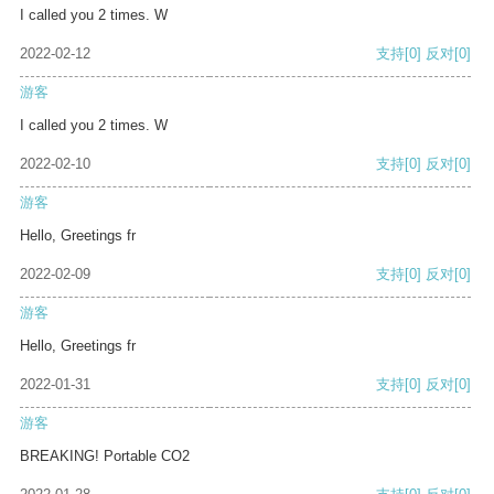
I called you 2 times. W
2022-02-12
支持
[0]
反对
[0]
游客
I called you 2 times. W
2022-02-10
支持
[0]
反对
[0]
游客
Hello, Greetings fr
2022-02-09
支持
[0]
反对
[0]
游客
Hello, Greetings fr
2022-01-31
支持
[0]
反对
[0]
游客
BREAKING! Portable CO2