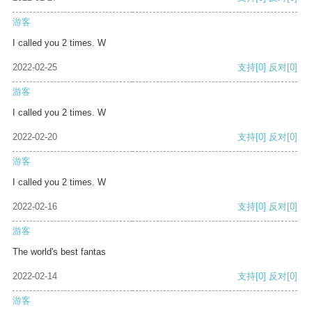
游客
I called you 2 times. W
2022-02-25
支持
[0]
反对
[0]
游客
I called you 2 times. W
2022-02-20
支持
[0]
反对
[0]
游客
I called you 2 times. W
2022-02-16
支持
[0]
反对
[0]
游客
The world's best fantas
2022-02-14
支持
[0]
反对
[0]
游客