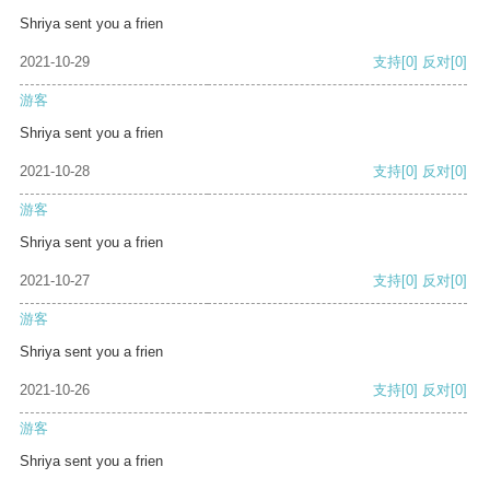
Shriya sent you a frien
2021-10-29
支持
[0]
反对
[0]
游客
Shriya sent you a frien
2021-10-28
支持
[0]
反对
[0]
游客
Shriya sent you a frien
2021-10-27
支持
[0]
反对
[0]
游客
Shriya sent you a frien
2021-10-26
支持
[0]
反对
[0]
游客
Shriya sent you a frien