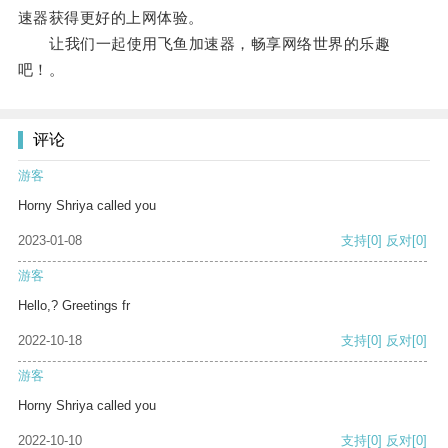
速器获得更好的上网体验。
让我们一起使用飞鱼加速器，畅享网络世界的乐趣
吧！。
评论
游客
Horny Shriya called you
2023-01-08
支持
[0]
反对
[0]
游客
Hello,? Greetings fr
2022-10-18
支持
[0]
反对
[0]
游客
Horny Shriya called you
2022-10-10
支持
[0]
反对
[0]