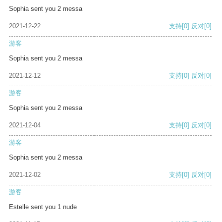
Sophia sent you 2 messa
2021-12-22
支持
[0]
反对
[0]
游客
Sophia sent you 2 messa
2021-12-12
支持
[0]
反对
[0]
游客
Sophia sent you 2 messa
2021-12-04
支持
[0]
反对
[0]
游客
Sophia sent you 2 messa
2021-12-02
支持
[0]
反对
[0]
游客
Estelle sent you 1 nude