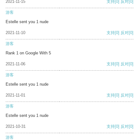
2021-11-15
支持
[0]
反对
[0]
游客
Estelle sent you 1 nude
2021-11-10
支持
[0]
反对
[0]
游客
Rank 1 on Google With 5
2021-11-06
支持
[0]
反对
[0]
游客
Estelle sent you 1 nude
2021-11-01
支持
[0]
反对
[0]
游客
Estelle sent you 1 nude
2021-10-31
支持
[0]
反对
[0]
游客