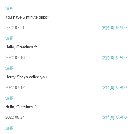
游客
You have 5 minute oppor
2022-07-21
支持
[0]
反对
[0]
游客
Hello, Greetings fr
2022-07-16
支持
[0]
反对
[0]
游客
Horny Shriya called you
2022-07-12
支持
[0]
反对
[0]
游客
Hello, Greetings fr
2022-05-24
支持
[0]
反对
[0]
游客