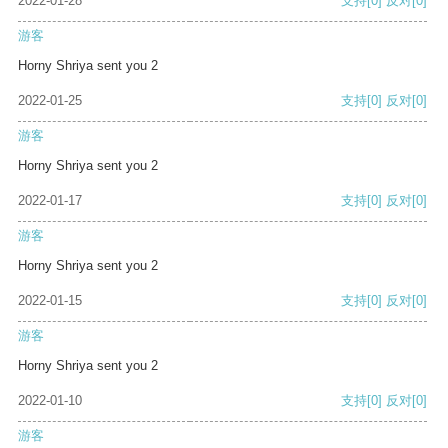
2022-01-28
支持
[0]
反对
[0]
游客
Horny Shriya sent you 2
2022-01-25
支持
[0]
反对
[0]
游客
Horny Shriya sent you 2
2022-01-17
支持
[0]
反对
[0]
游客
Horny Shriya sent you 2
2022-01-15
支持
[0]
反对
[0]
游客
Horny Shriya sent you 2
2022-01-10
支持
[0]
反对
[0]
游客