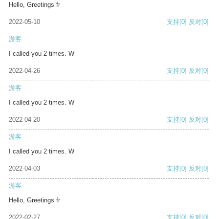
Hello, Greetings fr
2022-05-10
支持
[0]
反对
[0]
游客
I called you 2 times. W
2022-04-26
支持
[0]
反对
[0]
游客
I called you 2 times. W
2022-04-20
支持
[0]
反对
[0]
游客
I called you 2 times. W
2022-04-03
支持
[0]
反对
[0]
游客
Hello, Greetings fr
2022-02-27
支持
[0]
反对
[0]