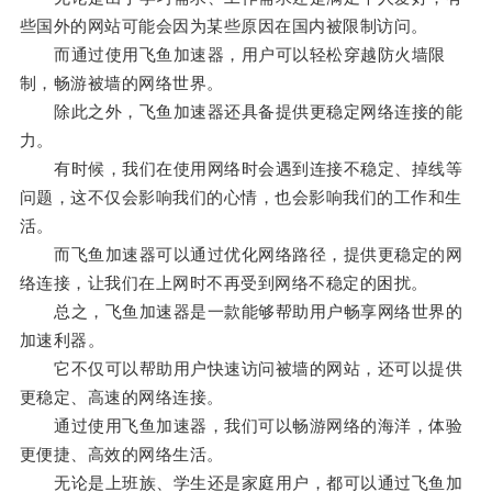
些国外的网站可能会因为某些原因在国内被限制访问。
而通过使用飞鱼加速器，用户可以轻松穿越防火墙限
制，畅游被墙的网络世界。
除此之外，飞鱼加速器还具备提供更稳定网络连接的能
力。
有时候，我们在使用网络时会遇到连接不稳定、掉线等
问题，这不仅会影响我们的心情，也会影响我们的工作和生
活。
而飞鱼加速器可以通过优化网络路径，提供更稳定的网
络连接，让我们在上网时不再受到网络不稳定的困扰。
总之，飞鱼加速器是一款能够帮助用户畅享网络世界的
加速利器。
它不仅可以帮助用户快速访问被墙的网站，还可以提供
更稳定、高速的网络连接。
通过使用飞鱼加速器，我们可以畅游网络的海洋，体验
更便捷、高效的网络生活。
无论是上班族、学生还是家庭用户，都可以通过飞鱼加