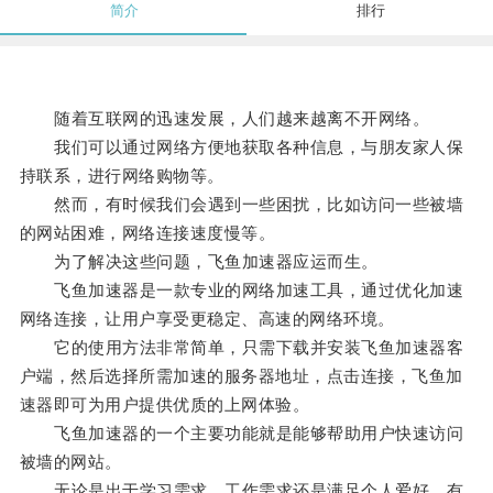
简介
排行
随着互联网的迅速发展，人们越来越离不开网络。
我们可以通过网络方便地获取各种信息，与朋友家人保
持联系，进行网络购物等。
然而，有时候我们会遇到一些困扰，比如访问一些被墙
的网站困难，网络连接速度慢等。
为了解决这些问题，飞鱼加速器应运而生。
飞鱼加速器是一款专业的网络加速工具，通过优化加速
网络连接，让用户享受更稳定、高速的网络环境。
它的使用方法非常简单，只需下载并安装飞鱼加速器客
户端，然后选择所需加速的服务器地址，点击连接，飞鱼加
速器即可为用户提供优质的上网体验。
飞鱼加速器的一个主要功能就是能够帮助用户快速访问
被墙的网站。
无论是出于学习需求、工作需求还是满足个人爱好，有