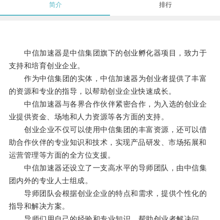
简介
排行
中信加速器是中信集团旗下的创业孵化器项目，致力于
支持和培育创业企业。
作为中信集团的实体，中信加速器为创业者提供了丰富
的资源和专业的指导，以帮助创业企业快速成长。
中信加速器与各界合作伙伴紧密合作，为入选的创业企
业提供资金、场地和人力资源等各方面的支持。
创业企业不仅可以使用中信集团的丰富资源，还可以借
助合作伙伴的专业知识和技术，实现产品研发、市场拓展和
运营管理等方面的全方位支援。
中信加速器还设立了一支高水平的导师团队，由中信集
团内外的专业人士组成。
导师团队会根据创业企业的特点和需求，提供个性化的
指导和解决方案。
导师们用自己的经验和专业知识，帮助创业者解决问