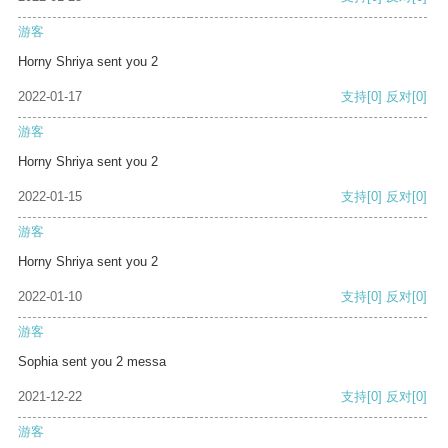
游客
Horny Shriya sent you 2
2022-01-17
支持
[0]
反对
[0]
游客
Horny Shriya sent you 2
2022-01-15
支持
[0]
反对
[0]
游客
Horny Shriya sent you 2
2022-01-10
支持
[0]
反对
[0]
游客
Sophia sent you 2 messa
2021-12-22
支持
[0]
反对
[0]
游客