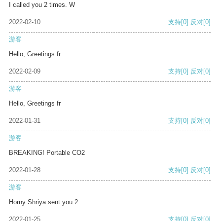
I called you 2 times. W
2022-02-10
支持
[0]
反对
[0]
游客
Hello, Greetings fr
2022-02-09
支持
[0]
反对
[0]
游客
Hello, Greetings fr
2022-01-31
支持
[0]
反对
[0]
游客
BREAKING! Portable CO2
2022-01-28
支持
[0]
反对
[0]
游客
Horny Shriya sent you 2
2022-01-25
支持
[0]
反对
[0]