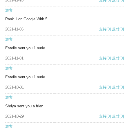
2021-11-10
支持
[0]
反对
[0]
游客
Rank 1 on Google With 5
2021-11-06
支持
[0]
反对
[0]
游客
Estelle sent you 1 nude
2021-11-01
支持
[0]
反对
[0]
游客
Estelle sent you 1 nude
2021-10-31
支持
[0]
反对
[0]
游客
Shriya sent you a frien
2021-10-29
支持
[0]
反对
[0]
游客