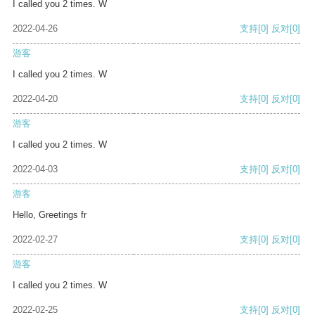
I called you 2 times. W
2022-04-26
支持
[0]
反对
[0]
游客
I called you 2 times. W
2022-04-20
支持
[0]
反对
[0]
游客
I called you 2 times. W
2022-04-03
支持
[0]
反对
[0]
游客
Hello, Greetings fr
2022-02-27
支持
[0]
反对
[0]
游客
I called you 2 times. W
2022-02-25
支持
[0]
反对
[0]