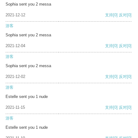
Sophia sent you 2 messa
2021-12-12
支持
[0]
反对
[0]
游客
Sophia sent you 2 messa
2021-12-04
支持
[0]
反对
[0]
游客
Sophia sent you 2 messa
2021-12-02
支持
[0]
反对
[0]
游客
Estelle sent you 1 nude
2021-11-15
支持
[0]
反对
[0]
游客
Estelle sent you 1 nude