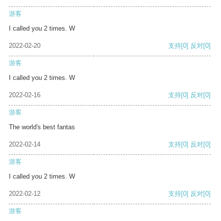
游客
I called you 2 times. W
2022-02-20
支持
[0]
反对
[0]
游客
I called you 2 times. W
2022-02-16
支持
[0]
反对
[0]
游客
The world's best fantas
2022-02-14
支持
[0]
反对
[0]
游客
I called you 2 times. W
2022-02-12
支持
[0]
反对
[0]
游客