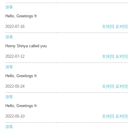
游客
Hello, Greetings fr
2022-07-16
支持
[0]
反对
[0]
游客
Horny Shriya called you
2022-07-12
支持
[0]
反对
[0]
游客
Hello, Greetings fr
2022-05-24
支持
[0]
反对
[0]
游客
Hello, Greetings fr
2022-05-10
支持
[0]
反对
[0]
游客