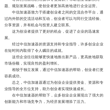
题、规划发展战略，使创业者更加高效地进行企业运营。
中信加速器致力于搭建创业者之间的交流合作平台，通
过内外部的交流活动和互动，创业者可以与同行交流经验、
分享资源，并有机会与投资人建立联系。
这为创业者提供了更好的机会，促进了企业的迅速发
展。
经过中信加速器的资源支持和专业指导，许多创业企业
在短时间内取得了令人瞩目的成就。
这些企业往往能够更快速地推出新产品，更高效地获取
市场份额，实现良性的盈利增长。
相较于独立发展，通过中信加速器的帮助，创业者们更
容易成功。
总之，中信加速器通过为创业企业提供资金、资源和专
业指导的全方位支持，助力创业者实现快速成长。
在中信加速器的帮助下，众多创业企业展现出了强大的
创新能力和市场竞争力，为经济发展增添了活力。