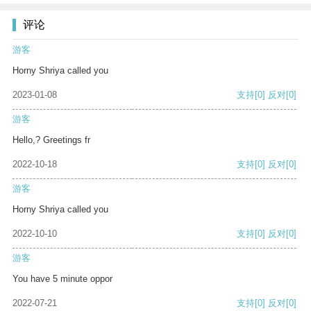
评论
游客
Horny Shriya called you
2023-01-08
支持
[0]
反对
[0]
游客
Hello,? Greetings fr
2022-10-18
支持
[0]
反对
[0]
游客
Horny Shriya called you
2022-10-10
支持
[0]
反对
[0]
游客
You have 5 minute oppor
2022-07-21
支持
[0]
反对
[0]