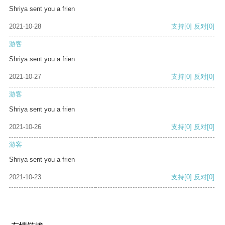
Shriya sent you a frien
2021-10-28
支持
[0]
反对
[0]
游客
Shriya sent you a frien
2021-10-27
支持
[0]
反对
[0]
游客
Shriya sent you a frien
2021-10-26
支持
[0]
反对
[0]
游客
Shriya sent you a frien
2021-10-23
支持
[0]
反对
[0]