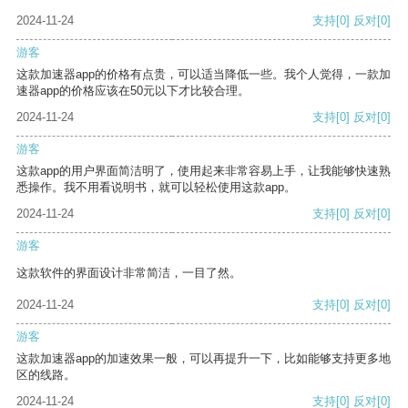
2024-11-24
支持
[0]
反对
[0]
游客
这款加速器app的价格有点贵，可以适当降低一些。我个人觉得，一款加
速器app的价格应该在50元以下才比较合理。
2024-11-24
支持
[0]
反对
[0]
游客
这款app的用户界面简洁明了，使用起来非常容易上手，让我能够快速熟
悉操作。我不用看说明书，就可以轻松使用这款app。
2024-11-24
支持
[0]
反对
[0]
游客
这款软件的界面设计非常简洁，一目了然。
2024-11-24
支持
[0]
反对
[0]
游客
这款加速器app的加速效果一般，可以再提升一下，比如能够支持更多地
区的线路。
2024-11-24
支持
[0]
反对
[0]