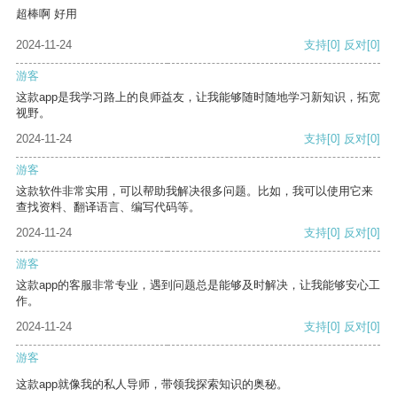
超棒啊 好用
2024-11-24
支持
[0]
反对
[0]
游客
这款app是我学习路上的良师益友，让我能够随时随地学习新知识，拓宽
视野。
2024-11-24
支持
[0]
反对
[0]
游客
这款软件非常实用，可以帮助我解决很多问题。比如，我可以使用它来
查找资料、翻译语言、编写代码等。
2024-11-24
支持
[0]
反对
[0]
游客
这款app的客服非常专业，遇到问题总是能够及时解决，让我能够安心工
作。
2024-11-24
支持
[0]
反对
[0]
游客
这款app就像我的私人导师，带领我探索知识的奥秘。