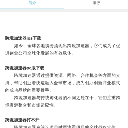
简介
排行
跨境加速器ios下载
如今，全球各地纷纷涌现出跨境加速器，它们成为了促
进创业公司全球化发展的有效载体。
跨境加速器pc版下载
跨境加速器通过提供资源、网络、合作机会等方面的支
持，帮助创业者快速融入全球市场，成为创办创新商业模式
的成功品牌的重要推手。
跨境加速器与传统孵化器的不同之处在于，它们注重跨
境资源整合和市场适应性。
跨境加速器打不开
跨境加速器在筛选项目时更注重项目的全球战略定位，