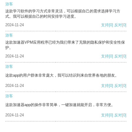
游客
这款学习软件的学习方式非常灵活，可以根据自己的需求选择学习方
式。我可以根据自己的时间安排学习进度。
2024-11-24
支持
[0]
反对
[0]
游客
这款加速器VPM应用程序已经为我们带来了无限的隐私保护和安全性保
护。
2024-11-24
支持
[0]
反对
[0]
游客
这款app的用户群体非常庞大，我可以结识到来自世界各地的朋友。
2024-11-24
支持
[0]
反对
[0]
游客
这款加速器app的操作非常简单，一键加速就能开启，非常方便。
2024-11-24
支持
[0]
反对
[0]