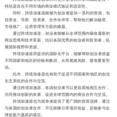
特别是其在不同市场的商业模式验证和适应性。
同时，跨境加速器能够为创业者提供一系列的资源，包
括资金、导师、投资者、合作伙伴等，帮助他们解决融资、
市场推广、运营管理等方面的难题。
通过跨境加速器，创业者能够从全球范围内吸收最新的
商业思维和技术革新，结识各国优秀的创业者和投资者，拓
展国际视野和资源。
跨境加速器所提供的国际化平台，能够帮助创业者借鉴
不同国家和地区的经验和教训，从而规避风险、避免重复劳
动。
此外，跨境加速器也有助于促进不同国家和地区的创业
生态系统的合作与交流。
通过跨境加速器，各国创业者可以更容易地相互合作，
共同推动创新的发展，促进全球范围内的商业合作与交流。
跨境加速器也为投资者提供了更广阔的投资选择，通过
与各国的创业者合作，不仅能够分享项目收益，还能参与全
球创新力最高的项目。