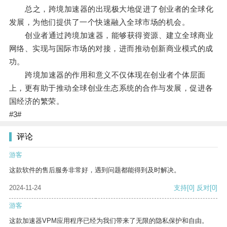
总之，跨境加速器的出现极大地促进了创业者的全球化
发展，为他们提供了一个快速融入全球市场的机会。
创业者通过跨境加速器，能够获得资源、建立全球商业
网络、实现与国际市场的对接，进而推动创新商业模式的成
功。
跨境加速器的作用和意义不仅体现在创业者个体层面
上，更有助于推动全球创业生态系统的合作与发展，促进各
国经济的繁荣。
#3#
评论
游客
这款软件的售后服务非常好，遇到问题都能得到及时解决。
2024-11-24
支持
[0]
反对
[0]
游客
这款加速器VPM应用程序已经为我们带来了无限的隐私保护和自由。