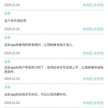
2024-11-24
支持
[0]
反对
[0]
游客
这个软件很好用
2024-11-24
支持
[0]
反对
[0]
游客
这款app就像我的财务顾问，让我能够省钱又省心。
2024-11-24
支持
[0]
反对
[0]
游客
这款app的用户界面简洁明了，使用起来非常容易上手，让我能够快速熟
悉操作。
2024-11-24
支持
[0]
反对
[0]
游客
这款app的游戏非常好玩，可以让我消磨时间。
2024-11-24
支持
[0]
反对
[0]