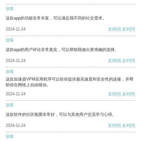
游客
这款app的功能非常丰富，可以满足我不同的社交需求。
2024-11-24
支持
[0]
反对
[0]
游客
这款app的用户评论非常真实，可以帮助我做出更准确的选择。
2024-11-24
支持
[0]
反对
[0]
游客
这款加速器VPM应用程序可以给你提供最高速度和安全性的连接，并帮
助你在网络上自由移动。
2024-11-24
支持
[0]
反对
[0]
游客
这款软件的社区氛围非常好，可以与其他用户交流学习心得。
2024-11-24
支持
[0]
反对
[0]
游客