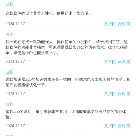
游客
这款软件的设计非常人性化，使用起来非常方便。
2024-12-17
支持
[0]
反对
[0]
游客
我一直在寻找一款功能强大、操作简单的办公软件，终于找到了它。这
款软件的功能非常强大，可以满足我日常办公的所有需求。操作也很简
单，即使是小白也能快速上手。
2024-12-17
支持
[0]
反对
[0]
游客
这款加速器app的加速效果还是不错的，但偶尔也会出现卡顿的情况，希
望开发者能够优化一下。
2024-12-17
支持
[0]
反对
[0]
游客
这款app的酒店、餐厅推荐非常有用，让我能够享受到高品质的旅行体
验。
2024-12-17
支持
[0]
反对
[0]