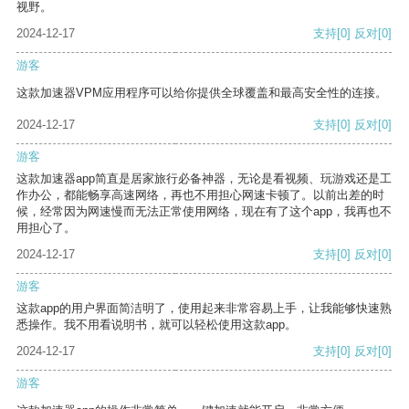
视野。
2024-12-17
支持
[0]
反对
[0]
游客
这款加速器VPM应用程序可以给你提供全球覆盖和最高安全性的连接。
2024-12-17
支持
[0]
反对
[0]
游客
这款加速器app简直是居家旅行必备神器，无论是看视频、玩游戏还是工
作办公，都能畅享高速网络，再也不用担心网速卡顿了。以前出差的时
候，经常因为网速慢而无法正常使用网络，现在有了这个app，我再也不
用担心了。
2024-12-17
支持
[0]
反对
[0]
游客
这款app的用户界面简洁明了，使用起来非常容易上手，让我能够快速熟
悉操作。我不用看说明书，就可以轻松使用这款app。
2024-12-17
支持
[0]
反对
[0]
游客