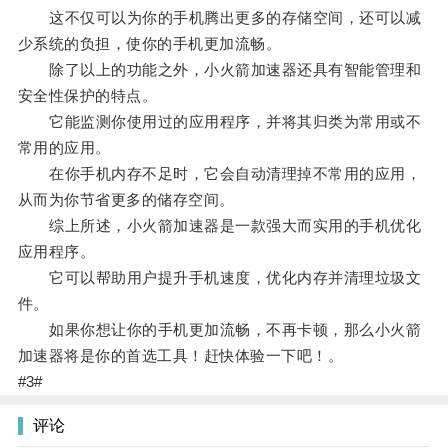
这不仅可以为你的手机腾出更多的存储空间，还可以减
少系统的负担，使你的手机更加流畅。
除了以上的功能之外，小火箭加速器还具有智能管理和
安全性保护的特点。
它能监测你使用过的应用程序，并将其归类为常用或不
常用的应用。
在你手机内存不足时，它会自动清理掉不常用的应用，
从而为你节省更多的储存空间。
综上所述，小火箭加速器是一款强大而实用的手机优化
应用程序。
它可以帮助用户提升手机速度，优化内存并清理垃圾文
件。
如果你想让你的手机更加流畅，不再卡顿，那么小火箭
加速器将是你的首选工具！赶快体验一下吧！。
#3#
评论