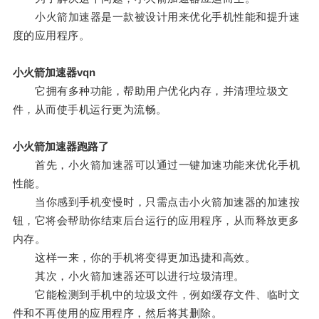
小火箭加速器是一款被设计用来优化手机性能和提升速
度的应用程序。
小火箭加速器vqn
它拥有多种功能，帮助用户优化内存，并清理垃圾文
件，从而使手机运行更为流畅。
小火箭加速器跑路了
首先，小火箭加速器可以通过一键加速功能来优化手机
性能。
当你感到手机变慢时，只需点击小火箭加速器的加速按
钮，它将会帮助你结束后台运行的应用程序，从而释放更多
内存。
这样一来，你的手机将变得更加迅捷和高效。
其次，小火箭加速器还可以进行垃圾清理。
它能检测到手机中的垃圾文件，例如缓存文件、临时文
件和不再使用的应用程序，然后将其删除。