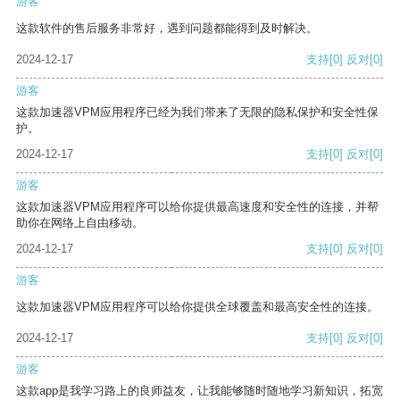
游客
这款软件的售后服务非常好，遇到问题都能得到及时解决。
2024-12-17
支持
[0]
反对
[0]
游客
这款加速器VPM应用程序已经为我们带来了无限的隐私保护和安全性保
护。
2024-12-17
支持
[0]
反对
[0]
游客
这款加速器VPM应用程序可以给你提供最高速度和安全性的连接，并帮
助你在网络上自由移动。
2024-12-17
支持
[0]
反对
[0]
游客
这款加速器VPM应用程序可以给你提供全球覆盖和最高安全性的连接。
2024-12-17
支持
[0]
反对
[0]
游客
这款app是我学习路上的良师益友，让我能够随时随地学习新知识，拓宽