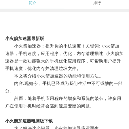
简介
排行
小火箭加速器最新版
小火箭加速器：提升你的手机速度！关键词: 小火箭加
速器，手机速度，应用程序，优化，内存清理描述: 小火箭加
速器是一款功能强大的手机优化应用程序，可帮助用户提升
手机速度，优化内存并清理垃圾文件。
本文将介绍小火箭加速器的功能和使用方法。
内容:现如今，手机已经成为我们生活中不可或缺的一部
分。
然而，随着手机应用程序的增多和系统的繁杂，许多用
户在使用手机时经常会遇到速度变慢的问题。
小火箭加速器电脑版下载
为了解决这个问题，小火箭加速器应运而生。