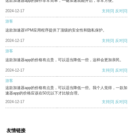
这款加速器app的操作非常简单，一键加速就能开启，非常方便。
2024-12-17
支持
[0]
反对
[0]
游客
这款加速器VPM应用程序提供了顶级的安全性和隐私保护。
2024-12-17
支持
[0]
反对
[0]
游客
这款加速器app的价格有点贵，可以适当降低一些，这样会更加亲民。
2024-12-17
支持
[0]
反对
[0]
游客
这款加速器app的价格有点贵，可以适当降低一些。我个人觉得，一款加
速器app的价格应该在50元以下才比较合理。
2024-12-17
支持
[0]
反对
[0]
友情链接