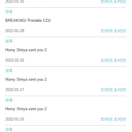
2022-01-31
支持
[0]
反对
[0]
游客
BREAKING! Portable CO2
2022-01-28
支持
[0]
反对
[0]
游客
Horny Shriya sent you 2
2022-01-25
支持
[0]
反对
[0]
游客
Horny Shriya sent you 2
2022-01-17
支持
[0]
反对
[0]
游客
Horny Shriya sent you 2
2022-01-15
支持
[0]
反对
[0]
游客