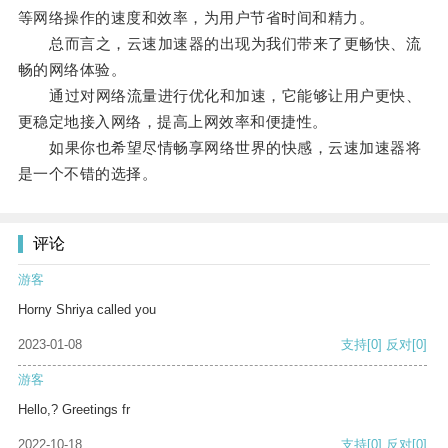
等网络操作的速度和效率，为用户节省时间和精力。
总而言之，云速加速器的出现为我们带来了更畅快、流
畅的网络体验。
通过对网络流量进行优化和加速，它能够让用户更快、
更稳定地接入网络，提高上网效率和便捷性。
如果你也希望尽情畅享网络世界的快感，云速加速器将
是一个不错的选择。
评论
游客
Horny Shriya called you
2023-01-08
支持
[0]
反对
[0]
游客
Hello,? Greetings fr
2022-10-18
支持
[0]
反对
[0]