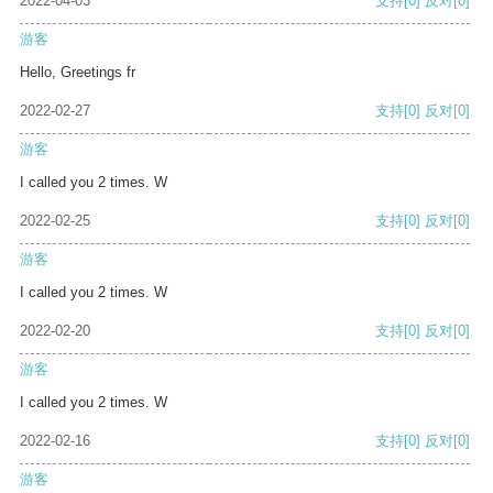
2022-04-03
支持
[0]
反对
[0]
游客
Hello, Greetings fr
2022-02-27
支持
[0]
反对
[0]
游客
I called you 2 times. W
2022-02-25
支持
[0]
反对
[0]
游客
I called you 2 times. W
2022-02-20
支持
[0]
反对
[0]
游客
I called you 2 times. W
2022-02-16
支持
[0]
反对
[0]
游客