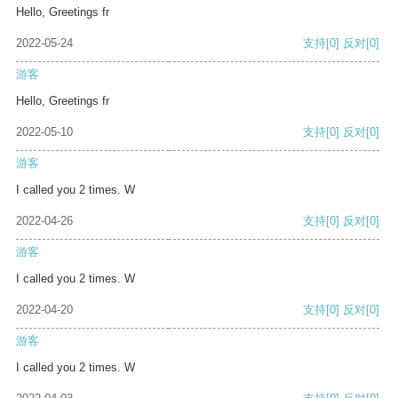
Hello, Greetings fr
2022-05-24
支持
[0]
反对
[0]
游客
Hello, Greetings fr
2022-05-10
支持
[0]
反对
[0]
游客
I called you 2 times. W
2022-04-26
支持
[0]
反对
[0]
游客
I called you 2 times. W
2022-04-20
支持
[0]
反对
[0]
游客
I called you 2 times. W