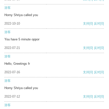
游客
Horny Shriya called you
2022-10-10
支持
[0]
反对
[0]
游客
You have 5 minute oppor
2022-07-21
支持
[0]
反对
[0]
游客
Hello, Greetings fr
2022-07-16
支持
[0]
反对
[0]
游客
Horny Shriya called you
2022-07-12
支持
[0]
反对
[0]
游客