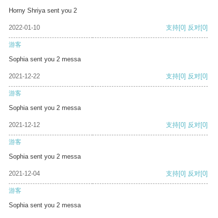
Horny Shriya sent you 2
2022-01-10
支持
[0]
反对
[0]
游客
Sophia sent you 2 messa
2021-12-22
支持
[0]
反对
[0]
游客
Sophia sent you 2 messa
2021-12-12
支持
[0]
反对
[0]
游客
Sophia sent you 2 messa
2021-12-04
支持
[0]
反对
[0]
游客
Sophia sent you 2 messa