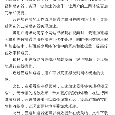
径和服务器，实现一键加速的操作，让用户的上网体验更加
简单和便捷。
云速加速器的工作原理是通过将用户的网络流量引导经
过优选的云端服务器实现加速。
当用户请求访问某个网站或者观看视频时，云速加速器
会将相关数据通过服务器进行优化处理，同时使用数据压缩
和加密技术，从而减少网络传输中的冗余和数据量，提高传
输效率和速度。
这样，用户就能够更快地加载页面、缓冲视频，更流畅
地进行在线操作。
通过云速加速器，用户可以真正感受到网络畅通的快
感。
比如，在观看高清视频时，云速加速器能够实现视频无
缓冲、无卡顿的播放效果，带来更好的观影体验；在进行网
络游戏时，云速加速器可以降低游戏延迟，提高游戏的实时
性和流畅度，让玩家更好地享受游戏乐趣。
此外，云速加速器还可以有效提升在线购物、文件下载