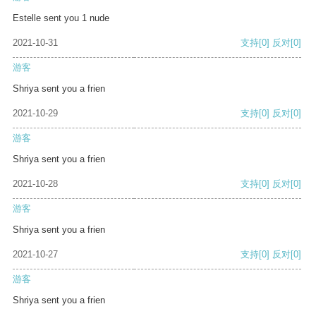
Estelle sent you 1 nude
2021-10-31
支持
[0]
反对
[0]
游客
Shriya sent you a frien
2021-10-29
支持
[0]
反对
[0]
游客
Shriya sent you a frien
2021-10-28
支持
[0]
反对
[0]
游客
Shriya sent you a frien
2021-10-27
支持
[0]
反对
[0]
游客
Shriya sent you a frien