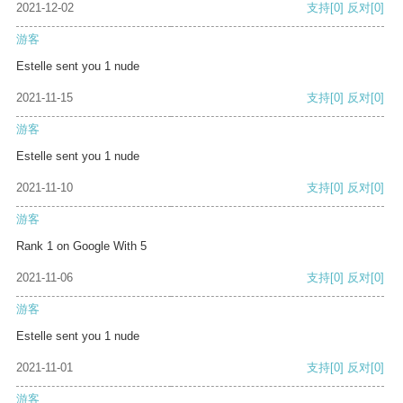
2021-12-02
支持
[0]
反对
[0]
游客
Estelle sent you 1 nude
2021-11-15
支持
[0]
反对
[0]
游客
Estelle sent you 1 nude
2021-11-10
支持
[0]
反对
[0]
游客
Rank 1 on Google With 5
2021-11-06
支持
[0]
反对
[0]
游客
Estelle sent you 1 nude
2021-11-01
支持
[0]
反对
[0]
游客