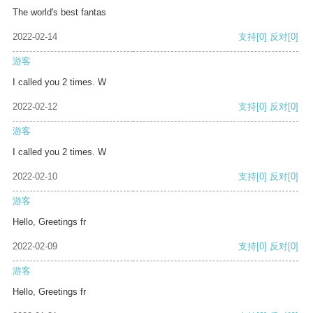
The world's best fantas
2022-02-14
支持
[0]
反对
[0]
游客
I called you 2 times. W
2022-02-12
支持
[0]
反对
[0]
游客
I called you 2 times. W
2022-02-10
支持
[0]
反对
[0]
游客
Hello, Greetings fr
2022-02-09
支持
[0]
反对
[0]
游客
Hello, Greetings fr