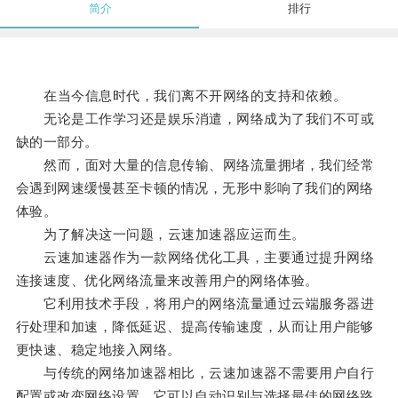
简介
排行
在当今信息时代，我们离不开网络的支持和依赖。
无论是工作学习还是娱乐消遣，网络成为了我们不可或
缺的一部分。
然而，面对大量的信息传输、网络流量拥堵，我们经常
会遇到网速缓慢甚至卡顿的情况，无形中影响了我们的网络
体验。
为了解决这一问题，云速加速器应运而生。
云速加速器作为一款网络优化工具，主要通过提升网络
连接速度、优化网络流量来改善用户的网络体验。
它利用技术手段，将用户的网络流量通过云端服务器进
行处理和加速，降低延迟、提高传输速度，从而让用户能够
更快速、稳定地接入网络。
与传统的网络加速器相比，云速加速器不需要用户自行
配置或改变网络设置，它可以自动识别与选择最佳的网络路