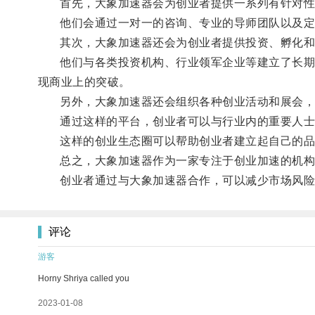
首先，大象加速器会为创业者提供一系列有针对性
他们会通过一对一的咨询、专业的导师团队以及定期
其次，大象加速器还会为创业者提供投资、孵化和
他们与各类投资机构、行业领军企业等建立了长期合
现商业上的突破。
另外，大象加速器还会组织各种创业活动和展会，
通过这样的平台，创业者可以与行业内的重要人士
这样的创业生态圈可以帮助创业者建立起自己的品
总之，大象加速器作为一家专注于创业加速的机构，
创业者通过与大象加速器合作，可以减少市场风险
评论
游客
Horny Shriya called you
2023-01-08