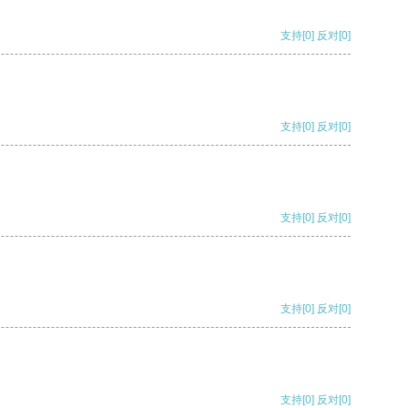
支持
[0]
反对
[0]
支持
[0]
反对
[0]
支持
[0]
反对
[0]
支持
[0]
反对
[0]
支持
[0]
反对
[0]