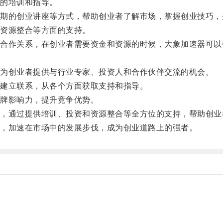
的培训和指导。
的创业讲座等方式，帮助创业者了解市场，掌握创业技巧，
资源整合等方面的支持。
作关系，在创业者需要资金和资源的时候，大象加速器可以
为创业者提供与行业专家、投资人和合作伙伴交流的机会。
建立联系，从各个方面获取支持和指导。
牌影响力，提升竞争优势。
通过提供培训、投资和资源整合等全方位的支持，帮助创业
，加速在市场中的发展步伐，成为创业道路上的强者。