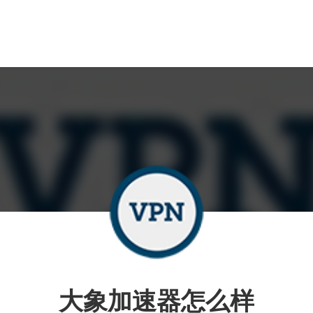
大象加速器怎么样