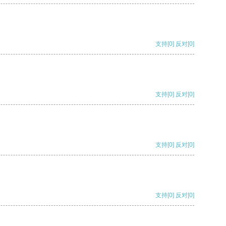
支持
[0]
反对
[0]
支持
[0]
反对
[0]
支持
[0]
反对
[0]
支持
[0]
反对
[0]