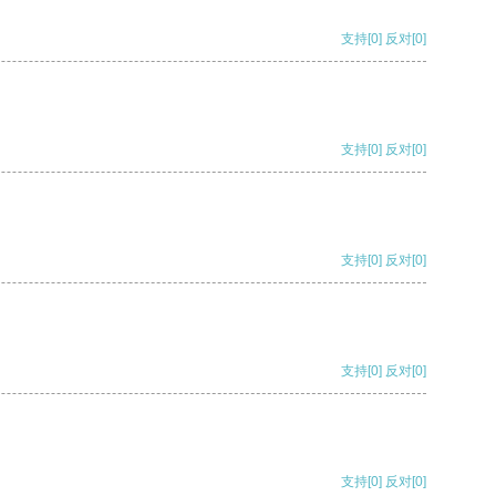
支持
[0]
反对
[0]
支持
[0]
反对
[0]
支持
[0]
反对
[0]
支持
[0]
反对
[0]
支持
[0]
反对
[0]