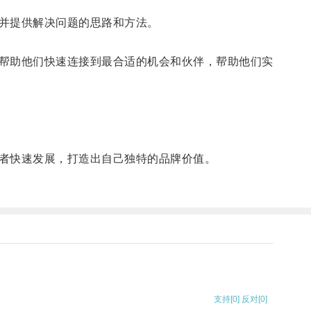
并提供解决问题的思路和方法。
帮助他们快速连接到最合适的机会和伙伴，帮助他们实
者快速发展，打造出自己独特的品牌价值。
支持
[0]
反对
[0]