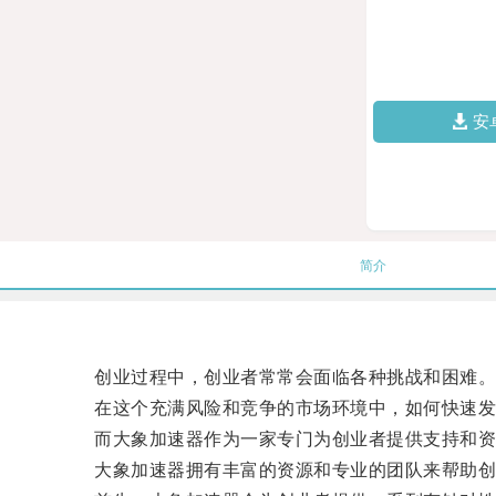
安
简介
创业过程中，创业者常常会面临各种挑战和困难
在这个充满风险和竞争的市场环境中，如何快速发展
而大象加速器作为一家专门为创业者提供支持和资
大象加速器拥有丰富的资源和专业的团队来帮助创