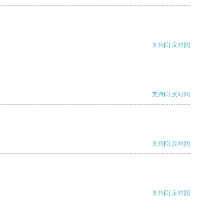
支持
[0]
反对
[0]
支持
[0]
反对
[0]
支持
[0]
反对
[0]
支持
[0]
反对
[0]