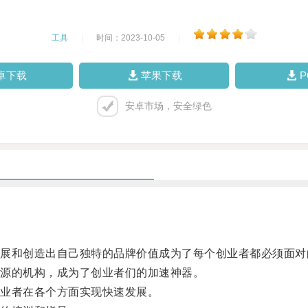
工具
|
时间：2023-10-05
|
卓下载
苹果下载
安卓市场，安全绿色
。
和创造出自己独特的品牌价值成为了每个创业者都必须面对
源的机构，成为了创业者们的加速神器。
业者在各个方面实现快速发展。