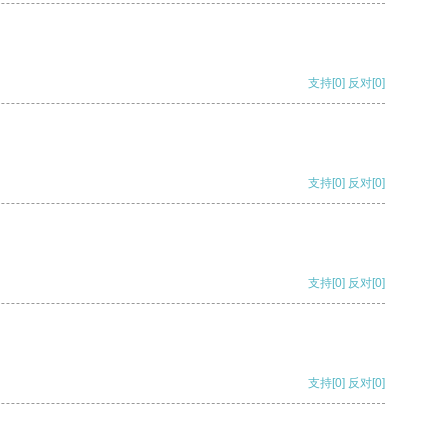
支持
[0]
反对
[0]
支持
[0]
反对
[0]
支持
[0]
反对
[0]
支持
[0]
反对
[0]