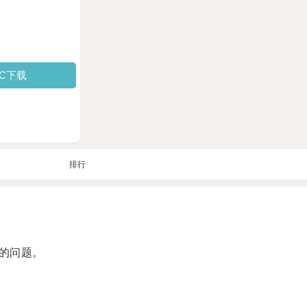
PC下载
排行
的问题。