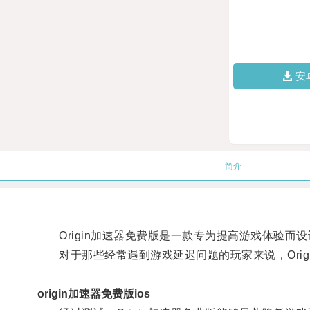
安
简介
Origin加速器免费版是一款专为提高游戏体验而
对于那些经常遇到游戏延迟问题的玩家来说，Orig
origin加速器免费版ios