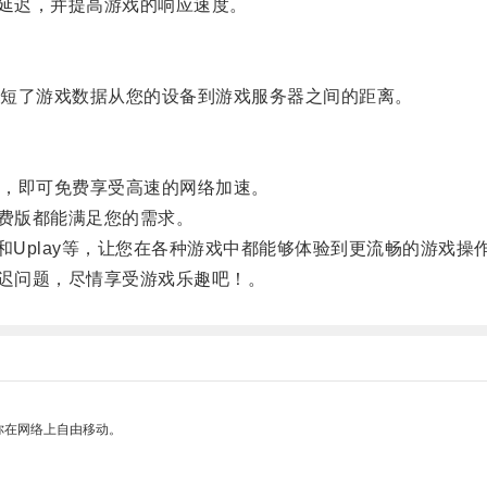
戏延迟，并提高游戏的响应速度。
短了游戏数据从您的设备到游戏服务器之间的距离。
，即可免费享受高速的网络加速。
免费版都能满足您的需求。
m和Uplay等，让您在各种游戏中都能够体验到更流畅的游戏操
延迟问题，尽情享受游戏乐趣吧！。
你在网络上自由移动。