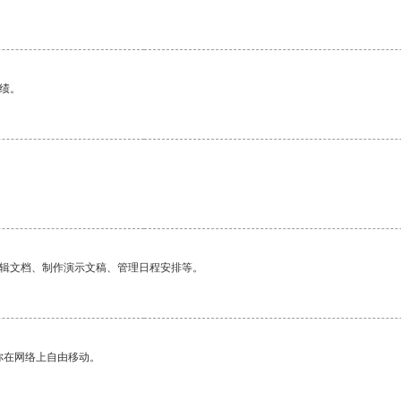
绩。
编辑文档、制作演示文稿、管理日程安排等。
你在网络上自由移动。