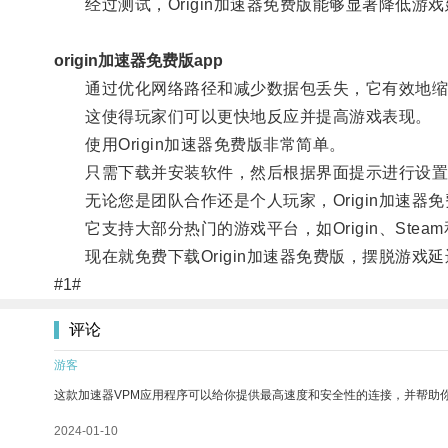
经过测试，Origin加速器免费版能够显著降低游
origin加速器免费版app
通过优化网络路径和减少数据包丢失，它有效地缩
这使得玩家们可以更快地反应并提高游戏表现。
使用Origin加速器免费版非常简单。
只需下载并安装软件，然后根据界面提示进行设置
无论您是团队合作还是个人玩家，Origin加速器
它支持大部分热门的游戏平台，如Origin、Stea
现在就免费下载Origin加速器免费版，摆脱游戏
#1#
评论
游客
这款加速器VPM应用程序可以给你提供最高速度和安全性的连接，并帮助
2024-01-10