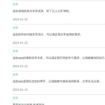
游客
这款游戏的音乐非常优美，听了让人心旷神怡。
2024-01-10
游客
这款软件的功能非常强大，可以满足我日常使用的需求。
2024-01-10
游客
这款app的课程非常丰富，可以满足我不同的学习需求，让我能够找到自
2024-01-10
游客
这款app是我社交的好帮手，让我能够与朋友保持联系，分享生活点滴。
2024-01-10
游客
我喜欢这个软件 作者加油