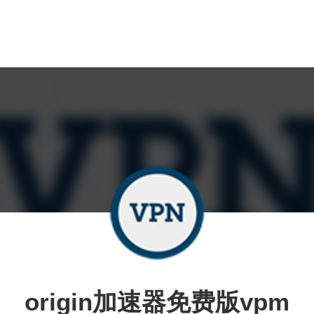
origin加速器免费版vpm