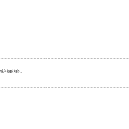
己感兴趣的知识。