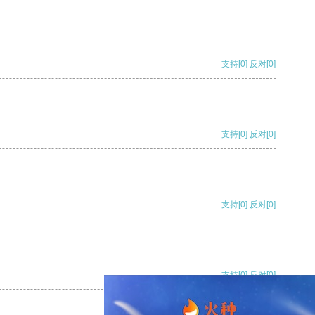
支持
[0]
反对
[0]
支持
[0]
反对
[0]
支持
[0]
反对
[0]
支持
[0]
反对
[0]