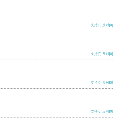
支持
[0]
反对
[0]
支持
[0]
反对
[0]
支持
[0]
反对
[0]
支持
[0]
反对
[0]