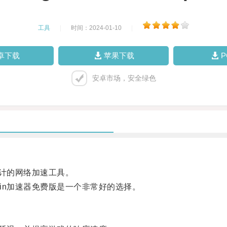
工具
|
时间：2024-01-10
|
卓下载
苹果下载
安卓市场，安全绿色
设计的网络加速工具。
in加速器免费版是一个非常好的选择。