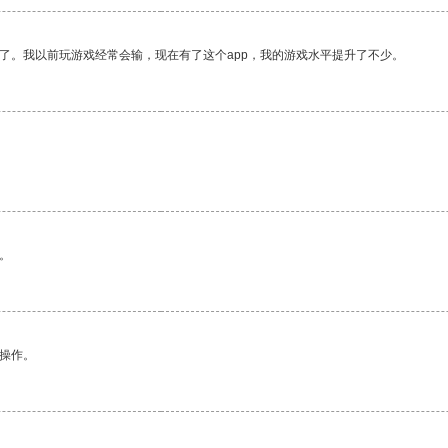
了。我以前玩游戏经常会输，现在有了这个app，我的游戏水平提升了不少。
。
悉操作。