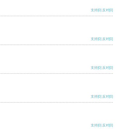
支持
[0]
反对
[0]
支持
[0]
反对
[0]
支持
[0]
反对
[0]
支持
[0]
反对
[0]
支持
[0]
反对
[0]