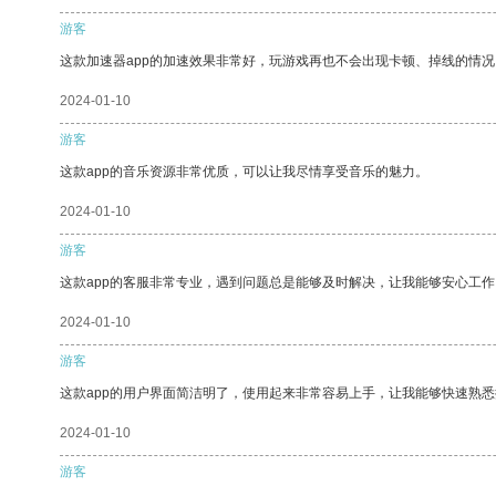
游客
这款加速器app的加速效果非常好，玩游戏再也不会出现卡顿、掉线的情况
2024-01-10
游客
这款app的音乐资源非常优质，可以让我尽情享受音乐的魅力。
2024-01-10
游客
这款app的客服非常专业，遇到问题总是能够及时解决，让我能够安心工作
2024-01-10
游客
这款app的用户界面简洁明了，使用起来非常容易上手，让我能够快速熟
2024-01-10
游客