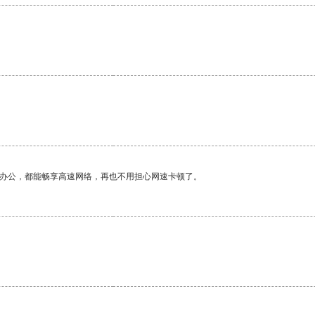
。
作办公，都能畅享高速网络，再也不用担心网速卡顿了。