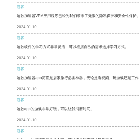
游客
这款加速器VPM应用程序已经为我们带来了无限的隐私保护和安全性保护
2024-01-10
游客
这款软件的学习方式非常灵活，可以根据自己的需求选择学习方式。
2024-01-10
游客
这款加速器app简直是居家旅行必备神器，无论是看视频、玩游戏还是工
2024-01-10
游客
这款app的游戏非常好玩，可以让我消磨时间。
2024-01-10
游客