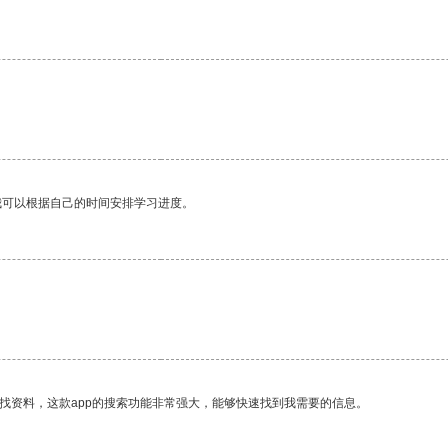
我可以根据自己的时间安排学习进度。
找资料，这款app的搜索功能非常强大，能够快速找到我需要的信息。