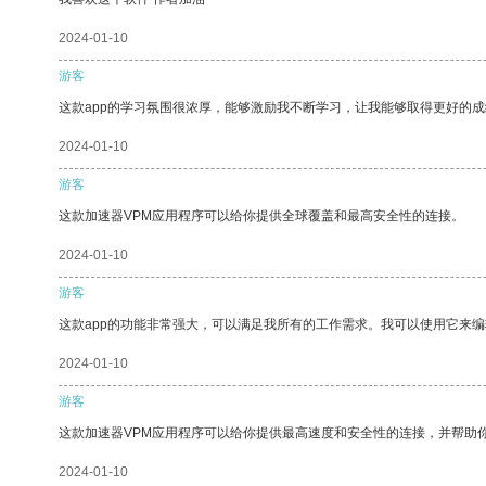
2024-01-10
游客
这款app的学习氛围很浓厚，能够激励我不断学习，让我能够取得更好的成
2024-01-10
游客
这款加速器VPM应用程序可以给你提供全球覆盖和最高安全性的连接。
2024-01-10
游客
这款app的功能非常强大，可以满足我所有的工作需求。我可以使用它来
2024-01-10
游客
这款加速器VPM应用程序可以给你提供最高速度和安全性的连接，并帮助
2024-01-10