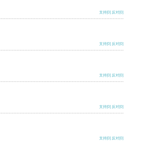
支持
[0]
反对
[0]
支持
[0]
反对
[0]
支持
[0]
反对
[0]
支持
[0]
反对
[0]
支持
[0]
反对
[0]