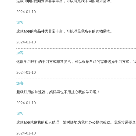
这款app的视频资源非常丰富，可以满足我不同的娱乐需求。
2024-01-10
游客
这款app的商品种类非常丰富，可以满足我所有的购物需求。
2024-01-10
游客
这款学习软件的学习方式非常灵活，可以根据自己的需求选择学习方式。
2024-01-10
游客
超级好用的加速器，妈妈再也不用担心我的学习啦！
2024-01-10
游客
这款app就像我的私人助理，随时随地为我的办公提供帮助。我经常需要查
2024-01-10