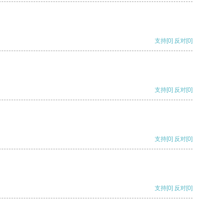
支持
[0]
反对
[0]
支持
[0]
反对
[0]
支持
[0]
反对
[0]
支持
[0]
反对
[0]