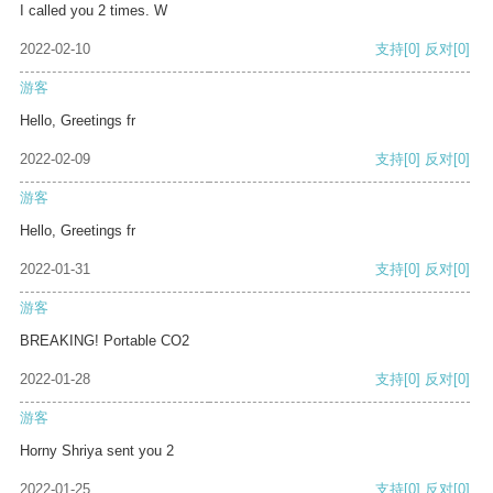
I called you 2 times. W
2022-02-10
支持
[0]
反对
[0]
游客
Hello, Greetings fr
2022-02-09
支持
[0]
反对
[0]
游客
Hello, Greetings fr
2022-01-31
支持
[0]
反对
[0]
游客
BREAKING! Portable CO2
2022-01-28
支持
[0]
反对
[0]
游客
Horny Shriya sent you 2
2022-01-25
支持
[0]
反对
[0]