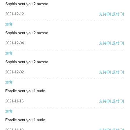
Sophia sent you 2 messa
2021-12-12
支持
[0]
反对
[0]
游客
Sophia sent you 2 messa
2021-12-04
支持
[0]
反对
[0]
游客
Sophia sent you 2 messa
2021-12-02
支持
[0]
反对
[0]
游客
Estelle sent you 1 nude
2021-11-15
支持
[0]
反对
[0]
游客
Estelle sent you 1 nude