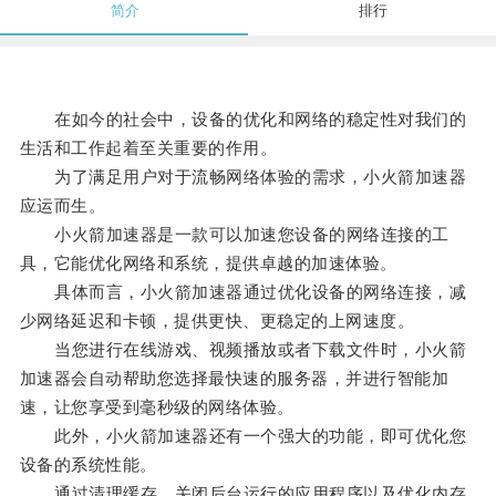
简介
排行
在如今的社会中，设备的优化和网络的稳定性对我们的
生活和工作起着至关重要的作用。
为了满足用户对于流畅网络体验的需求，小火箭加速器
应运而生。
小火箭加速器是一款可以加速您设备的网络连接的工
具，它能优化网络和系统，提供卓越的加速体验。
具体而言，小火箭加速器通过优化设备的网络连接，减
少网络延迟和卡顿，提供更快、更稳定的上网速度。
当您进行在线游戏、视频播放或者下载文件时，小火箭
加速器会自动帮助您选择最快速的服务器，并进行智能加
速，让您享受到毫秒级的网络体验。
此外，小火箭加速器还有一个强大的功能，即可优化您
设备的系统性能。
通过清理缓存、关闭后台运行的应用程序以及优化内存