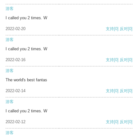
游客
I called you 2 times. W
2022-02-20
支持
[0]
反对
[0]
游客
I called you 2 times. W
2022-02-16
支持
[0]
反对
[0]
游客
The world's best fantas
2022-02-14
支持
[0]
反对
[0]
游客
I called you 2 times. W
2022-02-12
支持
[0]
反对
[0]
游客