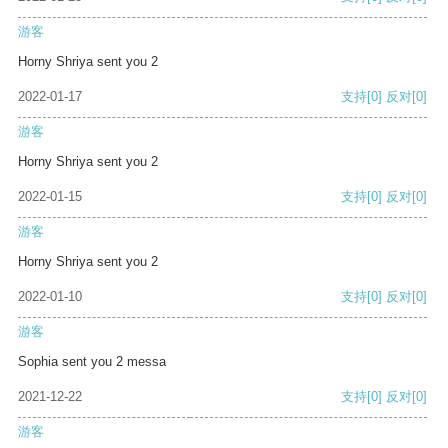
游客
Horny Shriya sent you 2
2022-01-17
支持
[0]
反对
[0]
游客
Horny Shriya sent you 2
2022-01-15
支持
[0]
反对
[0]
游客
Horny Shriya sent you 2
2022-01-10
支持
[0]
反对
[0]
游客
Sophia sent you 2 messa
2021-12-22
支持
[0]
反对
[0]
游客