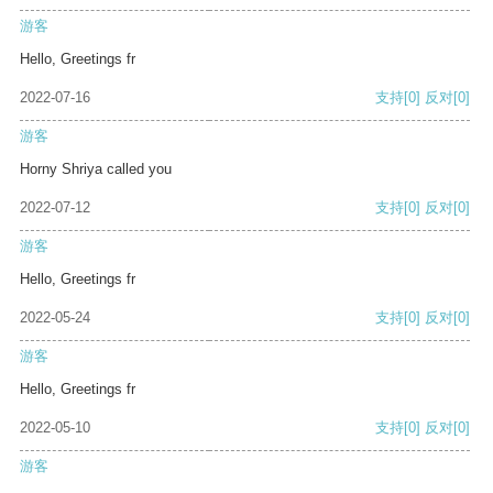
游客
Hello, Greetings fr
2022-07-16
支持
[0]
反对
[0]
游客
Horny Shriya called you
2022-07-12
支持
[0]
反对
[0]
游客
Hello, Greetings fr
2022-05-24
支持
[0]
反对
[0]
游客
Hello, Greetings fr
2022-05-10
支持
[0]
反对
[0]
游客