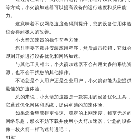
等方式，小火箭加速器可以提高设备的运行速度和反应能
力。
这意味着不仅网络速度会得到提升，您的设备使用体验
也会得到极大的改善。
小火箭加速器的操作简单方便。
您只需要下载并安装应用程序，然后点击按钮，它就会
即刻开始进行设备优化和网络加速。
与其他工具相比，小火箭加速器不会占用太多的系统资
源，也不会干扰您的其他操作。
不论您是个人用户还是企业用户，小火箭都能为您提供
最佳的加速体验。
总的来说，小火箭加速器是一款实用的设备优化工具，
它通过优化网络和系统，提供卓越的加速体验。
如果您希望获得更快速、稳定的上网速度，畅享无尽的
网络乐趣，那么不妨下载并使用小火箭加速器，让您的设备
像一枚火箭一样飞速前进吧！。
#18#