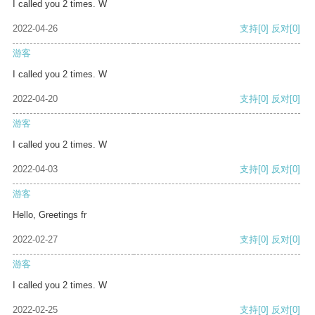
I called you 2 times. W
2022-04-26
支持
[0]
反对
[0]
游客
I called you 2 times. W
2022-04-20
支持
[0]
反对
[0]
游客
I called you 2 times. W
2022-04-03
支持
[0]
反对
[0]
游客
Hello, Greetings fr
2022-02-27
支持
[0]
反对
[0]
游客
I called you 2 times. W
2022-02-25
支持
[0]
反对
[0]