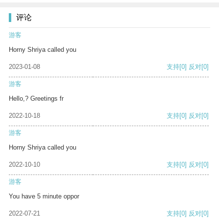
评论
游客
Horny Shriya called you
2023-01-08
支持
[0]
反对
[0]
游客
Hello,? Greetings fr
2022-10-18
支持
[0]
反对
[0]
游客
Horny Shriya called you
2022-10-10
支持
[0]
反对
[0]
游客
You have 5 minute oppor
2022-07-21
支持
[0]
反对
[0]