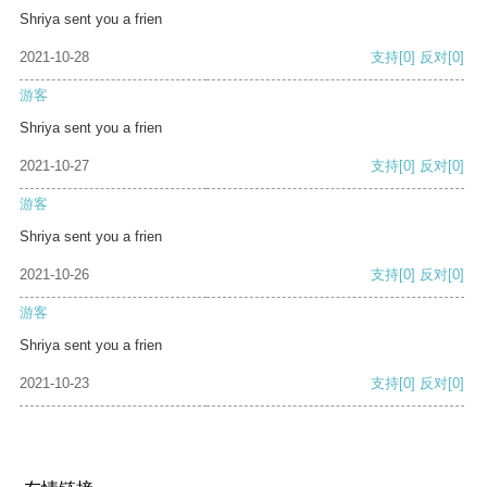
Shriya sent you a frien
2021-10-28
支持
[0]
反对
[0]
游客
Shriya sent you a frien
2021-10-27
支持
[0]
反对
[0]
游客
Shriya sent you a frien
2021-10-26
支持
[0]
反对
[0]
游客
Shriya sent you a frien
2021-10-23
支持
[0]
反对
[0]