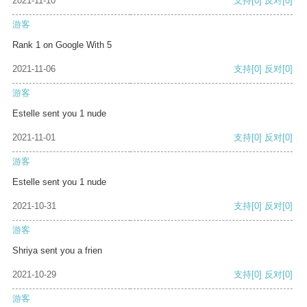
2021-11-10
支持
[0]
反对
[0]
游客
Rank 1 on Google With 5
2021-11-06
支持
[0]
反对
[0]
游客
Estelle sent you 1 nude
2021-11-01
支持
[0]
反对
[0]
游客
Estelle sent you 1 nude
2021-10-31
支持
[0]
反对
[0]
游客
Shriya sent you a frien
2021-10-29
支持
[0]
反对
[0]
游客